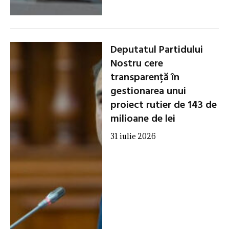
Deputatul Partidului
Nostru cere
transparență în
gestionarea unui
proiect rutier de 143 de
milioane de lei
31 iulie 2026