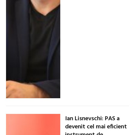
Ian Lisnevschi: PAS a
devenit cel mai eficient