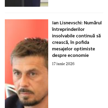
Ian Lisnevschi: Numărul
întreprinderilor
insolvabile continuă să
crească, în pofida
mesajelor optimiste
despre economie
17 iunie 2026