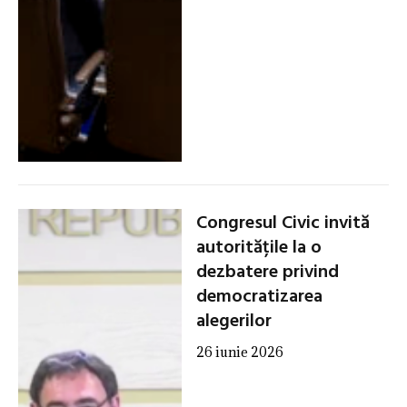
Congresul Civic invită
autoritățile la o
dezbatere privind
democratizarea
alegerilor
26 iunie 2026