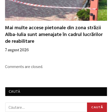
Mai multe accese pietonale din zona străzii
Alba-Iulia sunt amenajate în cadrul lucrărilor
de reabilitare
7 august 2026
Comments are closed.
CAUTĂ