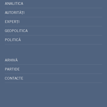
ANALITICA
AUTORITĂȚI
EXPERȚI
GEOPOLITICA
POLITICĂ
ARHIVĂ
PARTIDE
CONTACTE