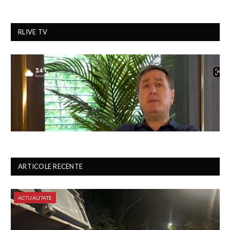
RLIVE TV
ARTICOLE RECENTE
ACTUALITATE