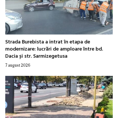
Strada Burebista a intrat în etapa de
modernizare: lucrări de amploare între bd.
Dacia și str. Sarmizegetusa
7 august 2026