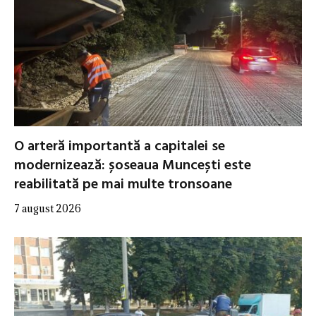
O arteră importantă a capitalei se
modernizează: șoseaua Muncești este
reabilitată pe mai multe tronsoane
7 august 2026