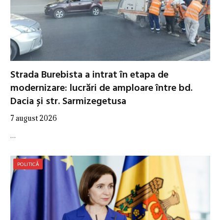
Strada Burebista a intrat în etapa de
modernizare: lucrări de amploare între bd.
Dacia și str. Sarmizegetusa
7 august 2026
…
POLITICĂ