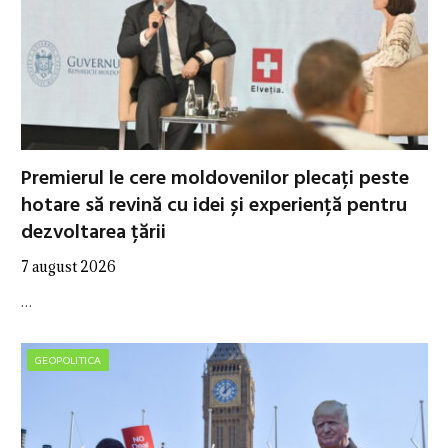
Premierul le cere moldovenilor plecați peste
hotare să revină cu idei și experiență pentru
dezvoltarea țării
7 august 2026
…
GEOPOLITICA