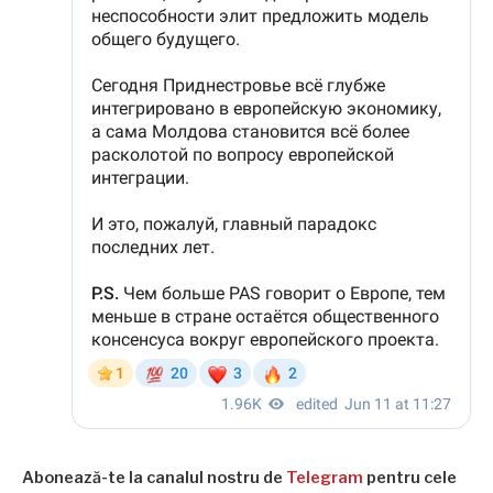
Abonează-te la canalul nostru de
Telegram
pentru cele