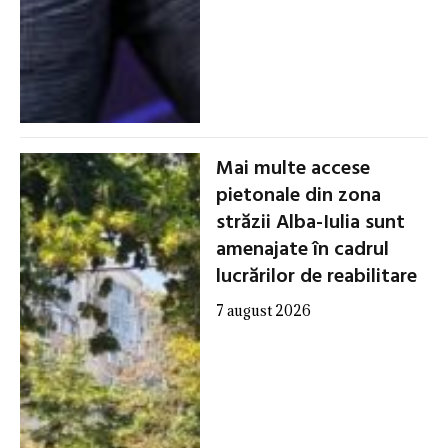
Mai multe accese
pietonale din zona
străzii Alba-Iulia sunt
amenajate în cadrul
lucrărilor de reabilitare
7 august 2026