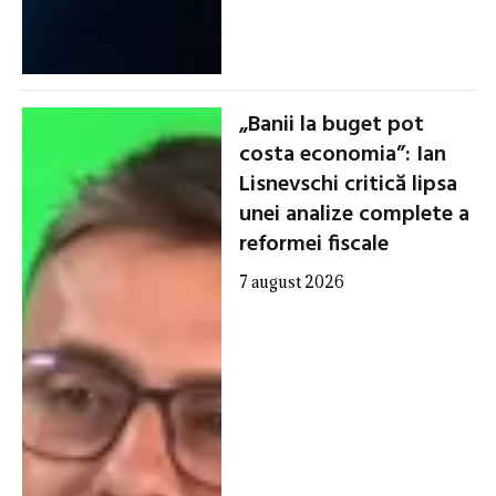
„Banii la buget pot
costa economia”: Ian
Lisnevschi critică lipsa
unei analize complete a
reformei fiscale
7 august 2026