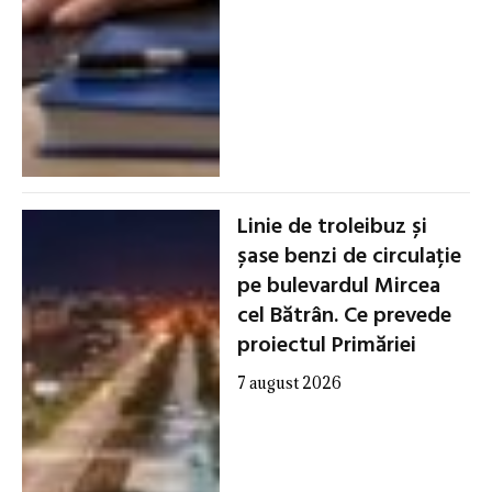
Linie de troleibuz și
șase benzi de circulație
pe bulevardul Mircea
cel Bătrân. Ce prevede
proiectul Primăriei
7 august 2026