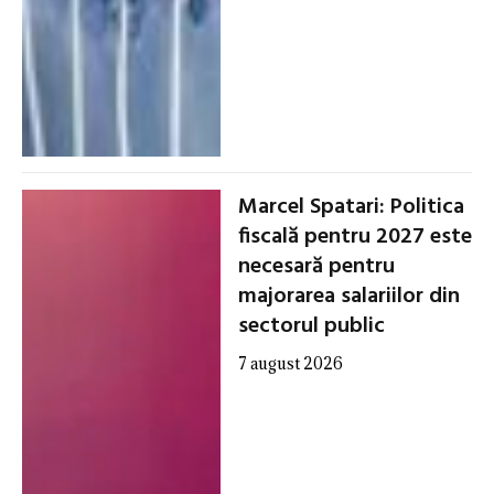
Marcel Spatari: Politica
fiscală pentru 2027 este
necesară pentru
majorarea salariilor din
sectorul public
7 august 2026