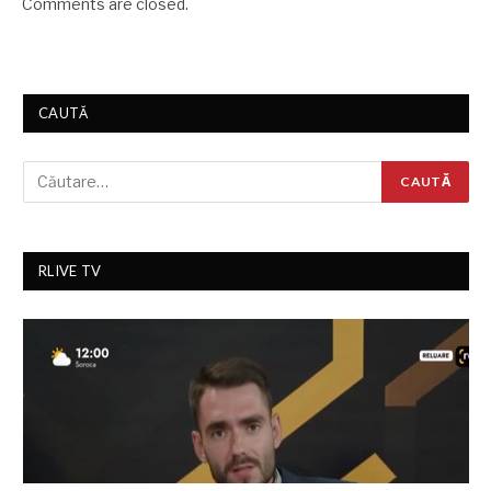
Comments are closed.
CAUTĂ
RLIVE TV