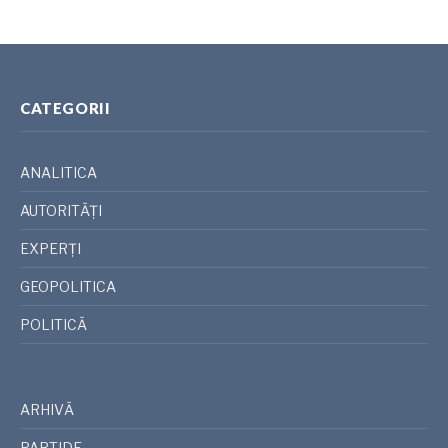
CATEGORII
ANALITICA
AUTORITĂȚI
EXPERȚI
GEOPOLITICA
POLITICĂ
ARHIVĂ
PARTIDE