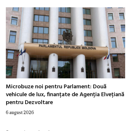
Microbuze noi pentru Parlament: Două
vehicule de lux, finanțate de Agenția Elvețiană
pentru Dezvoltare
6 august 2026