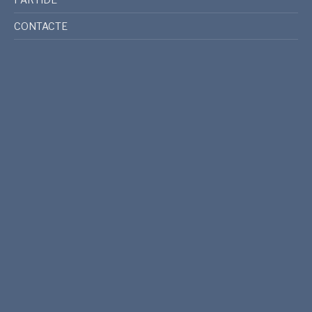
CONTACTE