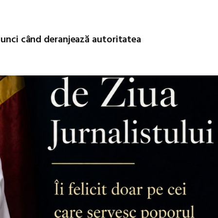
atunci când deranjează autoritatea