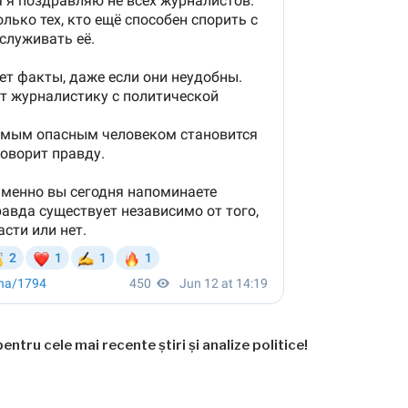
entru cele mai recente știri și analize politice!