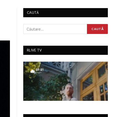
CAUTĂ
RLIVE TV