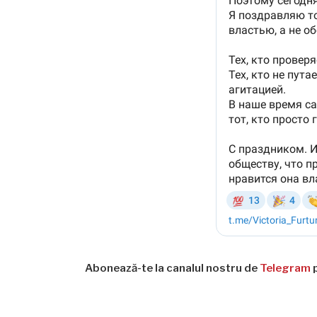
Abonează-te la canalul nostru de
Telegram
p