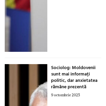
Sociolog: Moldovenii
sunt mai informați
politic, dar anxietatea
rămâne prezentă
9 octombrie 2025