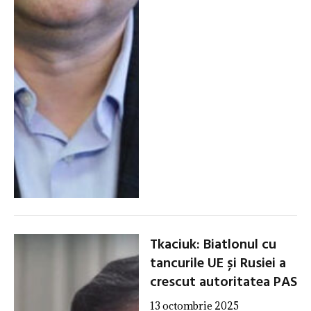
Tkaciuk: Biatlonul cu
tancurile UE și Rusiei a
crescut autoritatea PAS
13 octombrie 2025