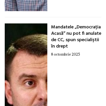
Mandatele „Democrația
Acasă” nu pot fi anulate
de CC, spun specialiștii
în drept
8 octombrie 2025