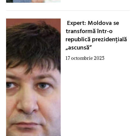
Expert: Moldova se
transformă într-o
republică prezidențială
„ascunsă”
17 octombrie 2025