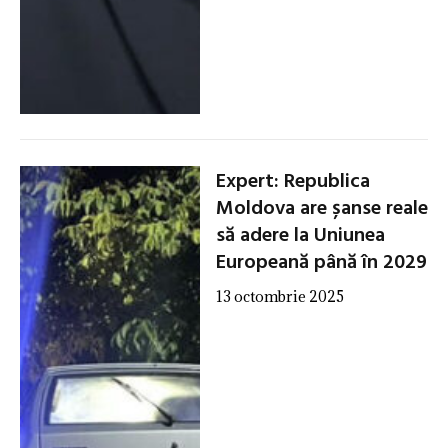
Expert: Republica
Moldova are șanse reale
să adere la Uniunea
Europeană până în 2029
13 octombrie 2025