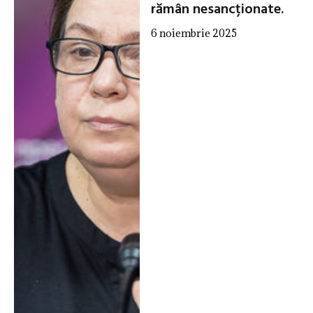
rămân nesancționate.
6 noiembrie 2025