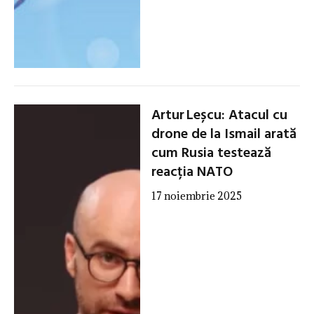
Artur Leșcu: Atacul cu
drone de la Ismail arată
cum Rusia testează
reacția NATO
17 noiembrie 2025