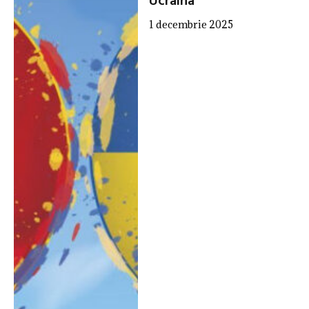
Ucraina
1 decembrie 2025