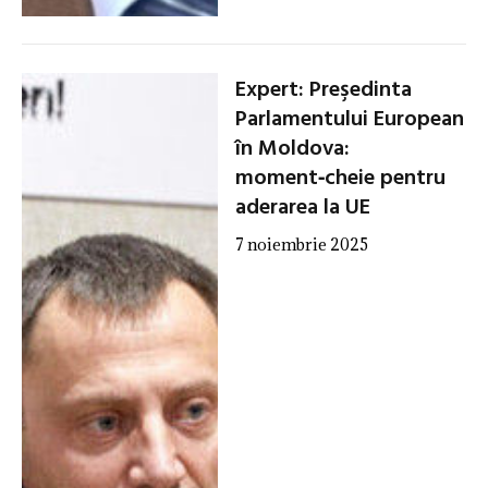
Expert: Preşedinta
Parlamentului European
în Moldova:
moment‑cheie pentru
aderarea la UE
7 noiembrie 2025