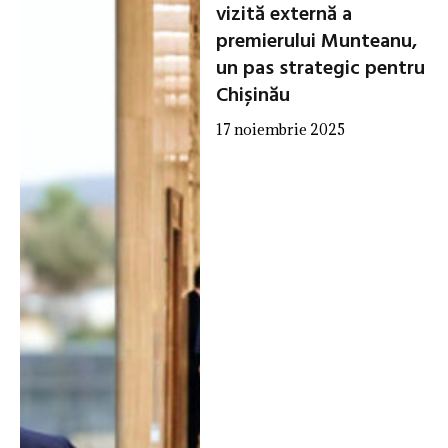
vizită externă a
premierului Munteanu,
un pas strategic pentru
Chișinău
17 noiembrie 2025