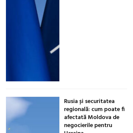
Rusia și securitatea
regională: cum poate fi
afectată Moldova de
negocierile pentru