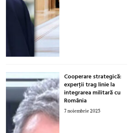
Cooperare strategică:
experţii trag linie la
integrarea militară cu
România
7 noiembrie 2025