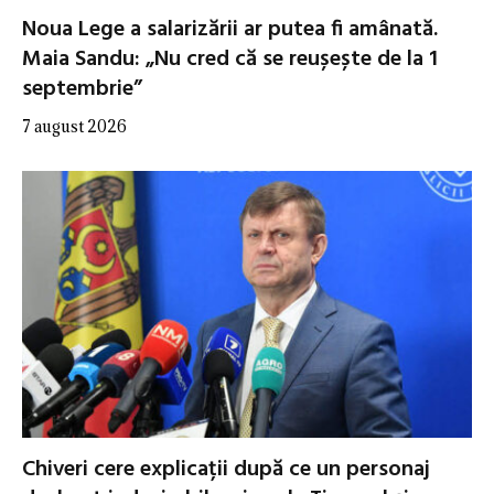
Noua Lege a salarizării ar putea fi amânată.
Maia Sandu: „Nu cred că se reușește de la 1
septembrie”
7 august 2026
Chiveri cere explicații după ce un personaj