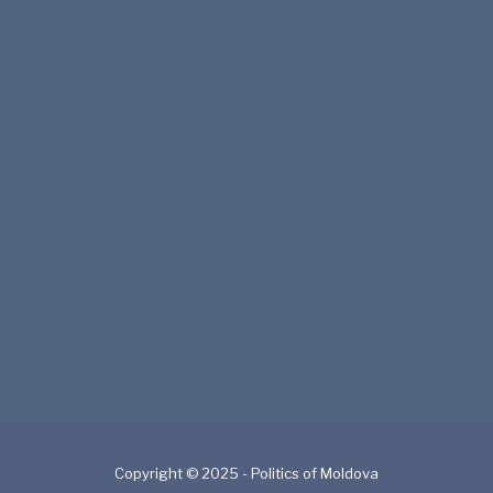
Copyright © 2025 - Politics of Moldova