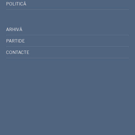
POLITICĂ
ARHIVĂ
PARTIDE
CONTACTE