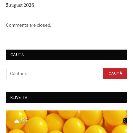
5 august 2026
Comments are closed.
CAUTĂ
RLIVE TV