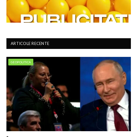
ARTICOLE RECENTE
GEOPOLITICA