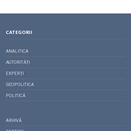
CATEGORII
ANALITICA
AUTORITĂȚI
EXPERȚI
GEOPOLITICA
POLITICĂ
ARHIVĂ