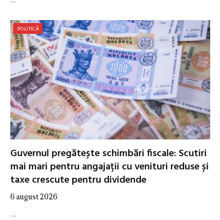
POLITICĂ
Guvernul pregătește schimbări fiscale: Scutiri
mai mari pentru angajații cu venituri reduse și
taxe crescute pentru dividende
6 august 2026
…