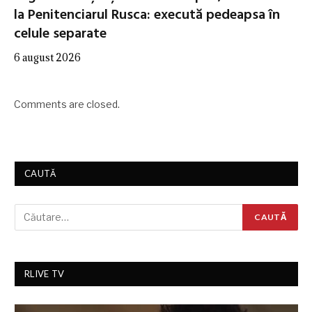
la Penitenciarul Rusca: execută pedeapsa în
celule separate
6 august 2026
Comments are closed.
CAUTĂ
RLIVE TV