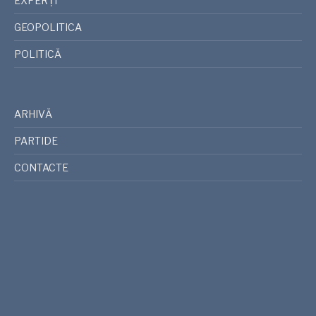
EXPERȚI
GEOPOLITICA
POLITICĂ
ARHIVĂ
PARTIDE
CONTACTE