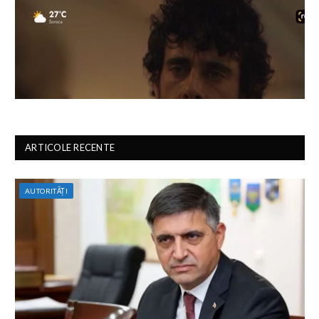
ARTICOLE RECENTE
AUTORITĂȚI