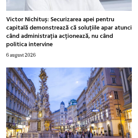
Victor Nichituș: Securizarea apei pentru
capitală demonstrează că soluțiile apar atunci
când administrația acționează, nu când
politica intervine
6 august 2026