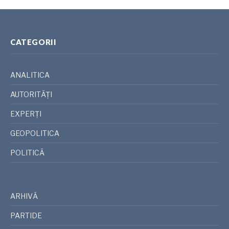
CATEGORII
ANALITICA
AUTORITĂȚI
EXPERȚI
GEOPOLITICA
POLITICĂ
ARHIVĂ
PARTIDE