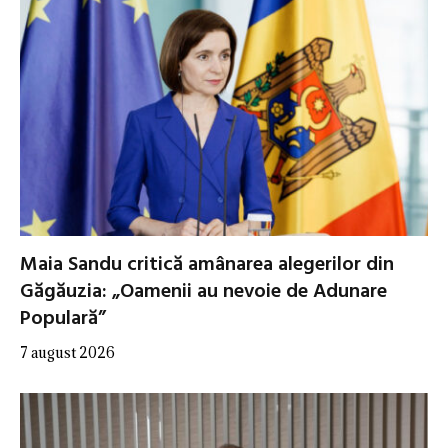
Maia Sandu critică amânarea alegerilor din
Găgăuzia: „Oamenii au nevoie de Adunare
Populară”
7 august 2026