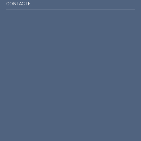
CONTACTE