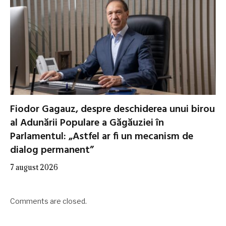
Fiodor Gagauz, despre deschiderea unui birou
al Adunării Populare a Găgăuziei în
Parlamentul: „Astfel ar fi un mecanism de
dialog permanent”
7 august 2026
Comments are closed.