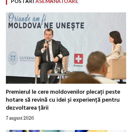
POSTĂRI
ASEMĂNATOARE
Premierul le cere moldovenilor plecați peste
hotare să revină cu idei și experiență pentru
dezvoltarea țării
7 august 2026