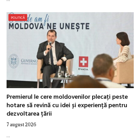
POLITICĂ
Premierul le cere moldovenilor plecați peste
hotare să revină cu idei și experiență pentru
dezvoltarea țării
7 august 2026
…