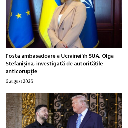
Fosta ambasadoare a Ucrainei în SUA, Olga
Stefanîșina, investigată de autoritățile
anticorupție
6 august 2026