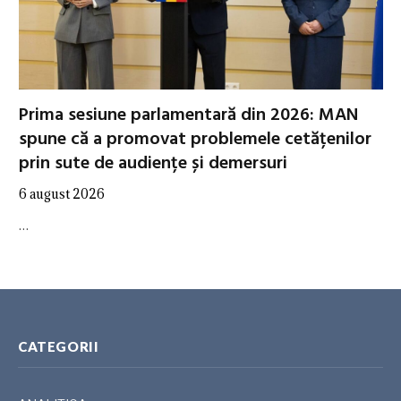
Prima sesiune parlamentară din 2026: MAN
spune că a promovat problemele cetățenilor
prin sute de audiențe și demersuri
6 august 2026
…
CATEGORII