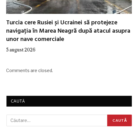
Turcia cere Rusiei și Ucrainei să protejeze
navigația în Marea Neagră după atacul asupra
unor nave comerciale
5 august 2026
Comments are closed.
CAUTĂ