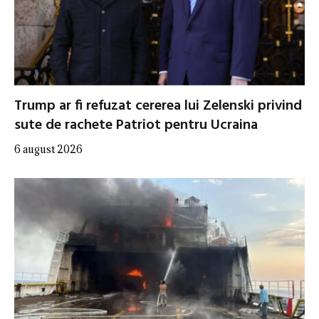
Trump ar fi refuzat cererea lui Zelenski privind
sute de rachete Patriot pentru Ucraina
6 august 2026