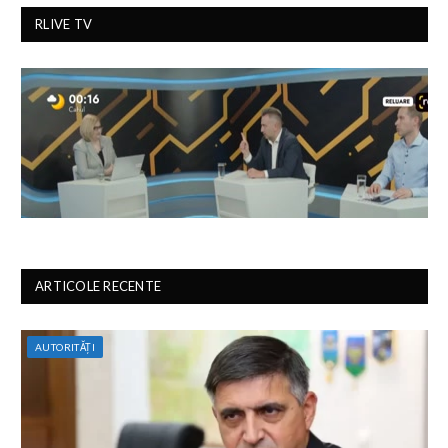
RLIVE TV
ARTICOLE RECENTE
AUTORITĂȚI