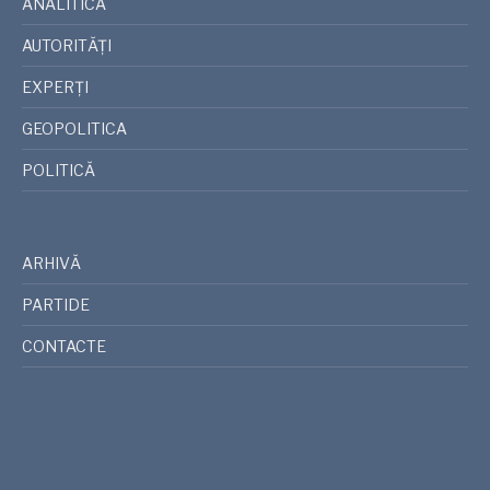
ANALITICA
AUTORITĂȚI
EXPERȚI
GEOPOLITICA
POLITICĂ
ARHIVĂ
PARTIDE
CONTACTE