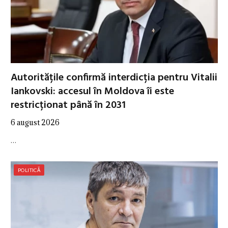
Autoritățile confirmă interdicția pentru Vitalii
Iankovski: accesul în Moldova îi este
restricționat până în 2031
6 august 2026
…
POLITICĂ