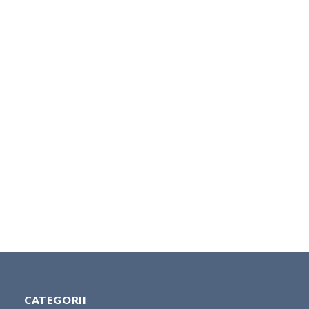
CATEGORII