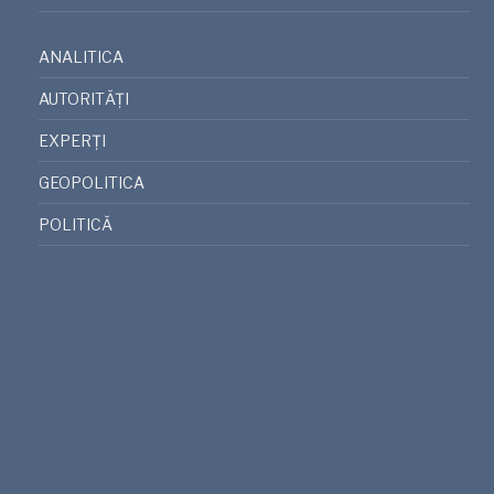
ANALITICA
AUTORITĂȚI
EXPERȚI
GEOPOLITICA
POLITICĂ