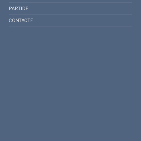
PARTIDE
CONTACTE