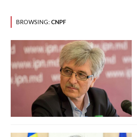
BROWSING:
CNPF