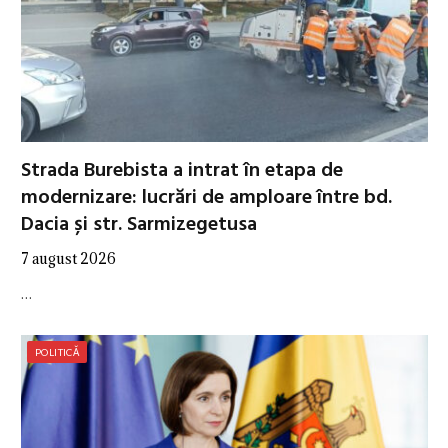
Strada Burebista a intrat în etapa de
modernizare: lucrări de amploare între bd.
Dacia și str. Sarmizegetusa
7 august 2026
…
POLITICĂ