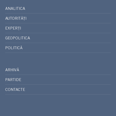
ANALITICA
AUTORITĂȚI
EXPERȚI
GEOPOLITICA
POLITICĂ
ARHIVĂ
PARTIDE
CONTACTE