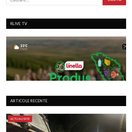
RLIVE TV
ARTICOLE RECENTE
ACTUALITATE