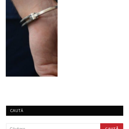
CAUTĂ