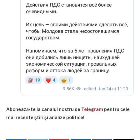
Abonează-te la canalul nostru de
Telegram
pentru cele
mai recente știri și analize politice!