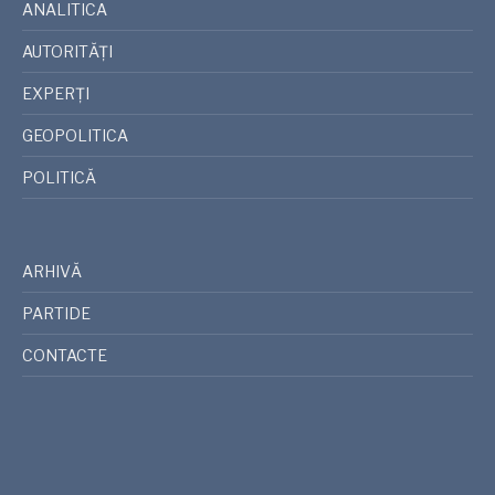
ANALITICA
AUTORITĂȚI
EXPERȚI
GEOPOLITICA
POLITICĂ
ARHIVĂ
PARTIDE
CONTACTE