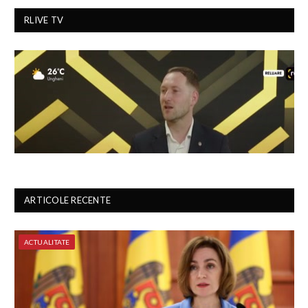
RLIVE TV
ARTICOLE RECENTE
ACTUALITATE