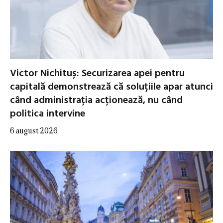
Victor Nichituș: Securizarea apei pentru
capitală demonstrează că soluțiile apar atunci
când administrația acționează, nu când
politica intervine
6 august 2026