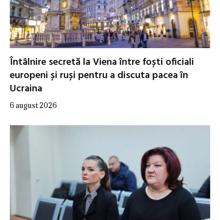
Întâlnire secretă la Viena între foști oficiali
europeni și ruși pentru a discuta pacea în
Ucraina
6 august 2026