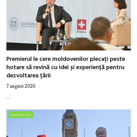
Premierul le cere moldovenilor plecați peste
hotare să revină cu idei și experiență pentru
dezvoltarea țării
7 august 2026
…
GEOPOLITICA