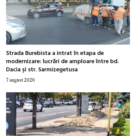
Strada Burebista a intrat în etapa de
modernizare: lucrări de amploare între bd.
Dacia și str. Sarmizegetusa
7 august 2026