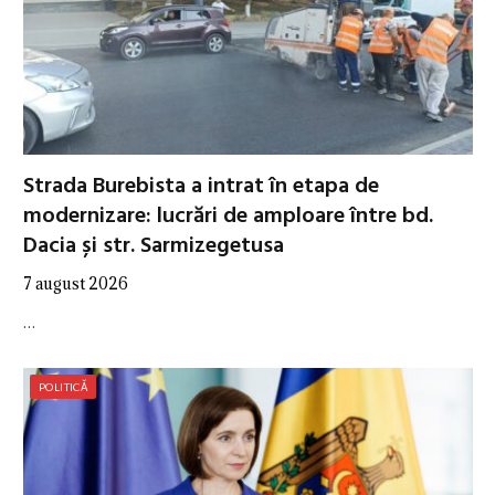
Strada Burebista a intrat în etapa de
modernizare: lucrări de amploare între bd.
Dacia și str. Sarmizegetusa
7 august 2026
…
POLITICĂ