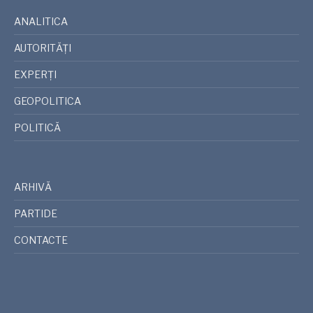
ANALITICA
AUTORITĂȚI
EXPERȚI
GEOPOLITICA
POLITICĂ
ARHIVĂ
PARTIDE
CONTACTE