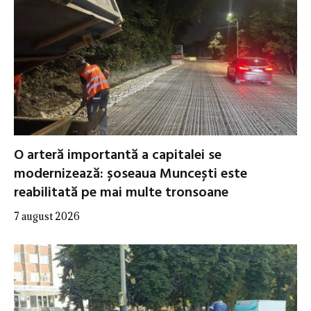
O arteră importantă a capitalei se
modernizează: șoseaua Muncești este
reabilitată pe mai multe tronsoane
7 august 2026