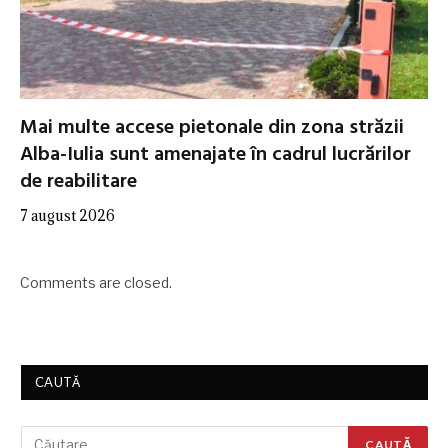
Mai multe accese pietonale din zona străzii
Alba-Iulia sunt amenajate în cadrul lucrărilor
de reabilitare
7 august 2026
Comments are closed.
CAUTĂ