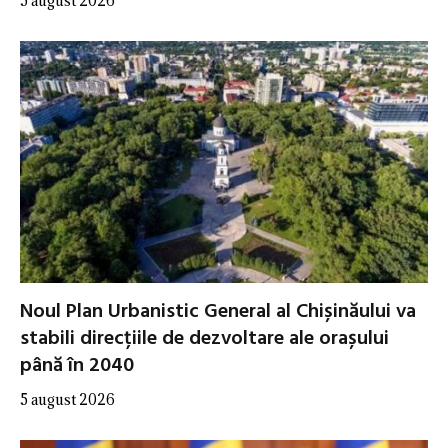
5 august 2026
Noul Plan Urbanistic General al Chișinăului va
stabili direcțiile de dezvoltare ale orașului
până în 2040
5 august 2026