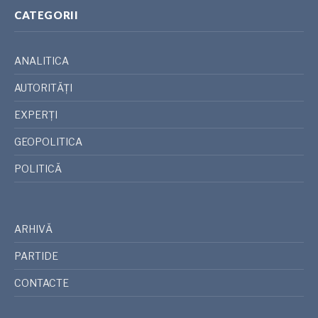
CATEGORII
ANALITICA
AUTORITĂȚI
EXPERȚI
GEOPOLITICA
POLITICĂ
ARHIVĂ
PARTIDE
CONTACTE