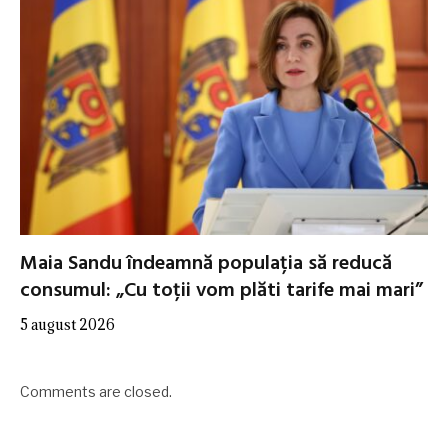
Maia Sandu îndeamnă populația să reducă
consumul: „Cu toții vom plăti tarife mai mari”
5 august 2026
Comments are closed.