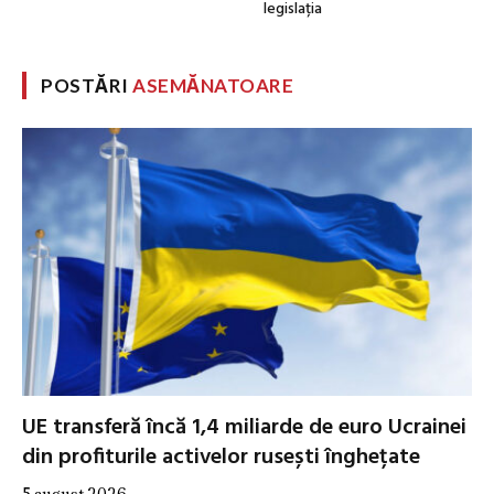
legislația
POSTĂRI
ASEMĂNATOARE
UE transferă încă 1,4 miliarde de euro Ucrainei
din profiturile activelor rusești înghețate