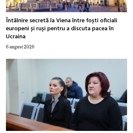
Întâlnire secretă la Viena între foști oficiali
europeni și ruși pentru a discuta pacea în
Ucraina
6 august 2026