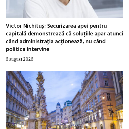
Victor Nichituș: Securizarea apei pentru
capitală demonstrează că soluțiile apar atunci
când administrația acționează, nu când
politica intervine
6 august 2026