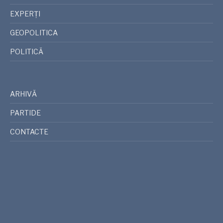
EXPERȚI
GEOPOLITICA
POLITICĂ
ARHIVĂ
PARTIDE
CONTACTE