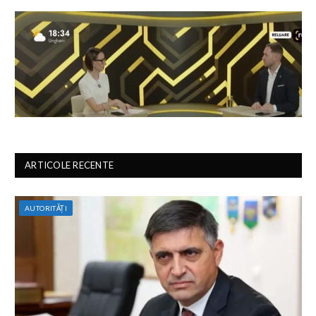
ARTICOLE RECENTE
AUTORITĂȚI