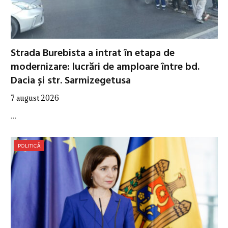
Strada Burebista a intrat în etapa de
modernizare: lucrări de amploare între bd.
Dacia și str. Sarmizegetusa
7 august 2026
…
POLITICĂ