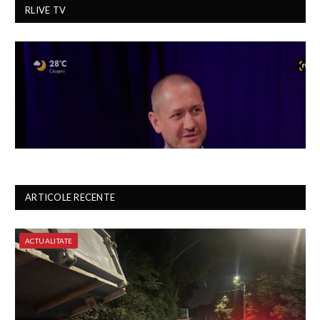
RLIVE TV
ARTICOLE RECENTE
ACTUALITATE