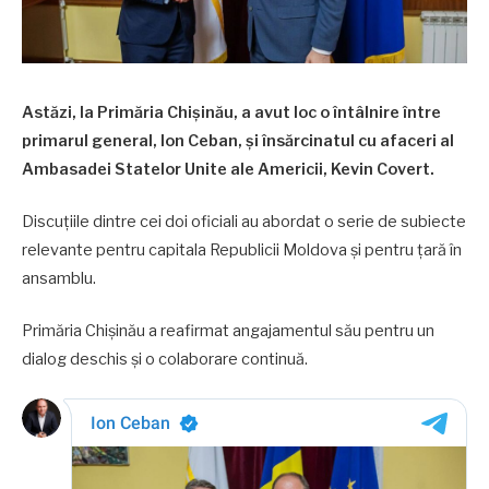
Astăzi, la Primăria Chișinău, a avut loc o întâlnire între
primarul general, Ion Ceban, și însărcinatul cu afaceri al
Ambasadei Statelor Unite ale Americii, Kevin Covert.
Discuțiile dintre cei doi oficiali au abordat o serie de subiecte
relevante pentru capitala Republicii Moldova și pentru țară în
ansamblu.
Primăria Chișinău a reafirmat angajamentul său pentru un
dialog deschis și o colaborare continuă.