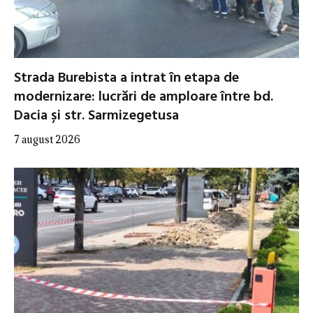
Strada Burebista a intrat în etapa de
modernizare: lucrări de amploare între bd.
Dacia și str. Sarmizegetusa
7 august 2026