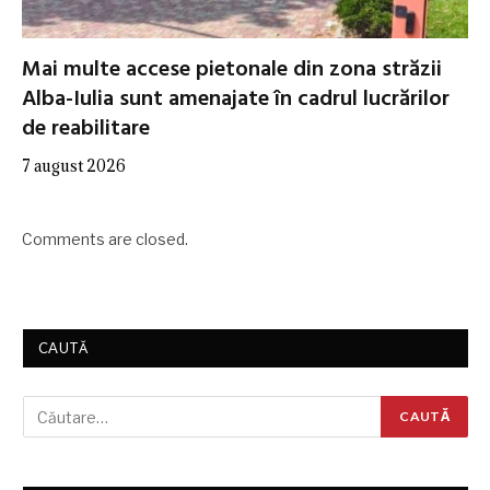
Mai multe accese pietonale din zona străzii
Alba-Iulia sunt amenajate în cadrul lucrărilor
de reabilitare
7 august 2026
Comments are closed.
CAUTĂ