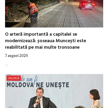
O arteră importantă a capitalei se
modernizează: șoseaua Muncești este
reabilitată pe mai multe tronsoane
7 august 2026
…
POLITICĂ