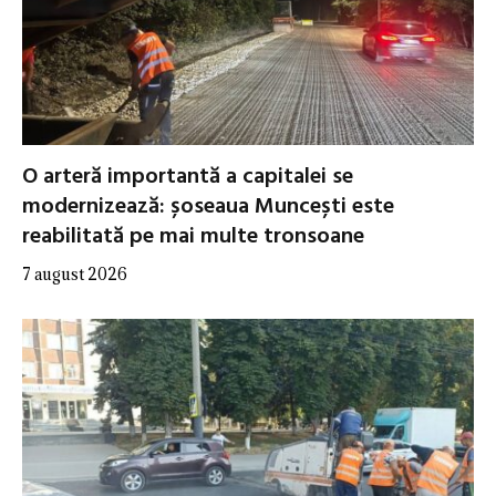
O arteră importantă a capitalei se
modernizează: șoseaua Muncești este
reabilitată pe mai multe tronsoane
7 august 2026