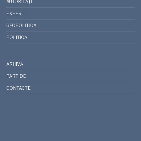
AUTORITĂȚI
EXPERȚI
GEOPOLITICA
POLITICĂ
ARHIVĂ
PARTIDE
CONTACTE