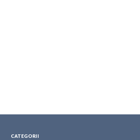
CATEGORII