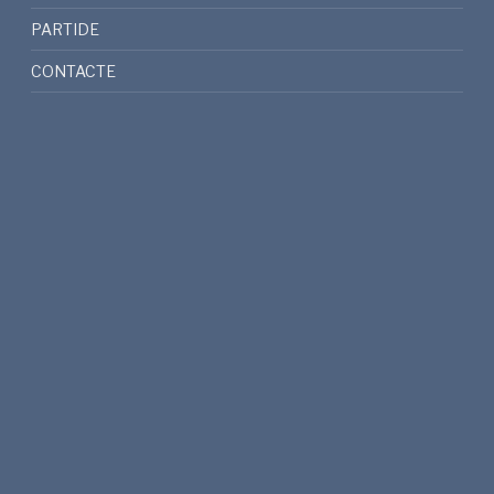
PARTIDE
CONTACTE