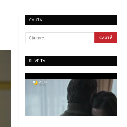
CAUTĂ
RLIVE TV