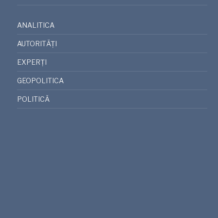
ANALITICA
AUTORITĂȚI
EXPERȚI
GEOPOLITICA
POLITICĂ