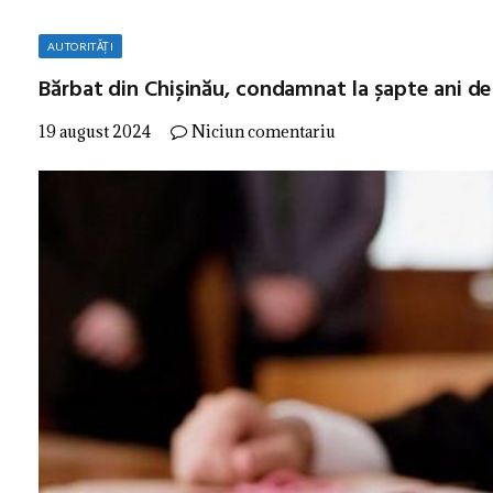
AUTORITĂȚI
Bărbat din Chișinău, condamnat la șapte ani de 
19 august 2024
Niciun comentariu