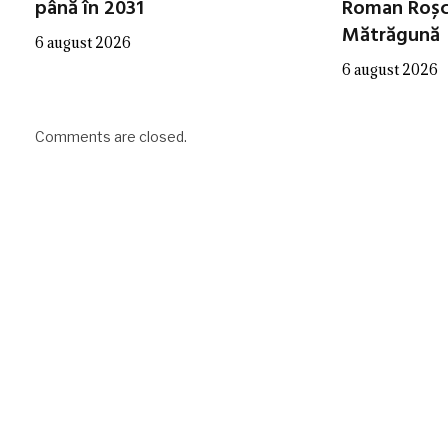
până în 2031
Roman Roșca
Mătrăgună
6 august 2026
6 august 2026
Comments are closed.