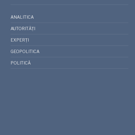
ANALITICA
AUTORITĂȚI
EXPERȚI
GEOPOLITICA
POLITICĂ