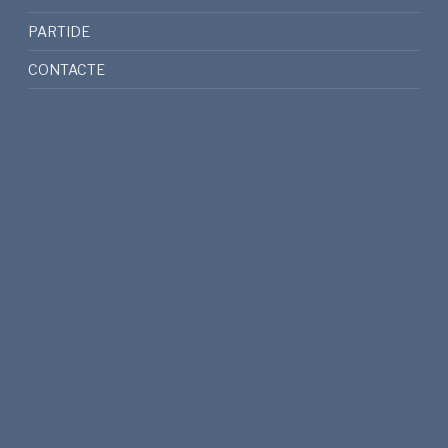
PARTIDE
CONTACTE