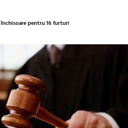
închisoare pentru 16 furturi