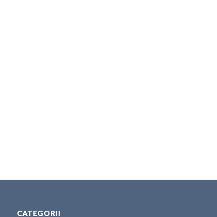
CATEGORII