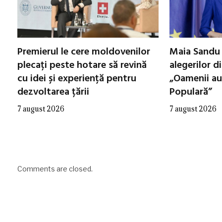
Premierul le cere moldovenilor
Maia Sandu 
plecați peste hotare să revină
alegerilor d
cu idei și experiență pentru
„Oamenii au
dezvoltarea țării
Populară”
7 august 2026
7 august 2026
Comments are closed.