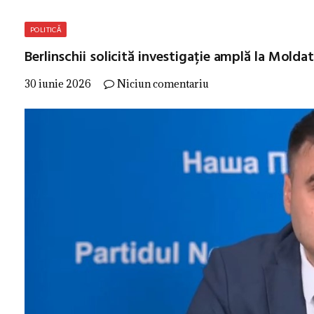
POLITICĂ
Berlinschii solicită investigație amplă la Moldat
30 iunie 2026
Niciun comentariu