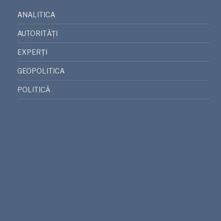
ANALITICA
AUTORITĂȚI
EXPERȚI
GEOPOLITICA
POLITICĂ