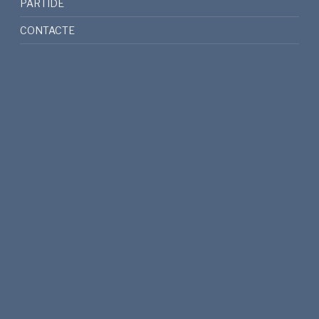
PARTIDE
CONTACTE