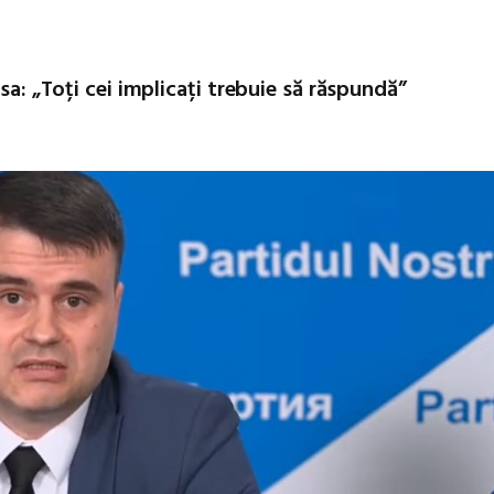
sa: „Toți cei implicați trebuie să răspundă”