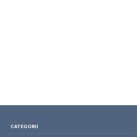
CATEGORII