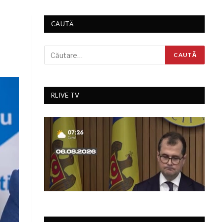
CAUTĂ
RLIVE TV