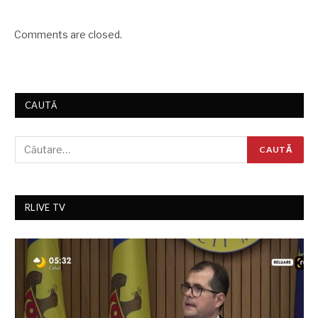
Comments are closed.
CAUTĂ
RLIVE TV