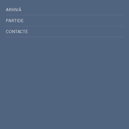
ARHIVĂ
PARTIDE
CONTACTE