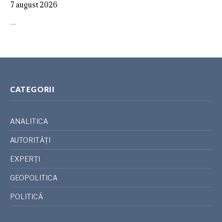
7 august 2026
…
CATEGORII
ANALITICA
AUTORITĂȚI
EXPERȚI
GEOPOLITICA
POLITICĂ