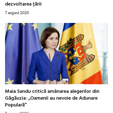
dezvoltarea țării
7 august 2026
Maia Sandu critică amânarea alegerilor din
Găgăuzia: „Oamenii au nevoie de Adunare
Populară”