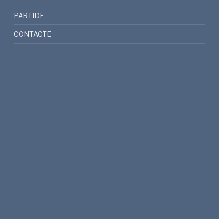
PARTIDE
CONTACTE