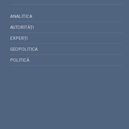
ANALITICA
AUTORITĂȚI
EXPERȚI
GEOPOLITICA
POLITICĂ