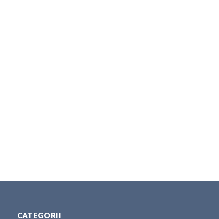
CATEGORII