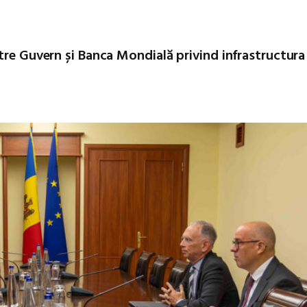
tre Guvern și Banca Mondială privind infrastructura 