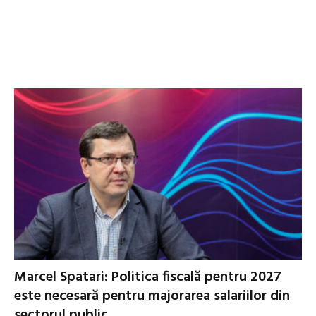
Marcel Spatari: Politica fiscală pentru 2027
este necesară pentru majorarea salariilor din
sectorul public