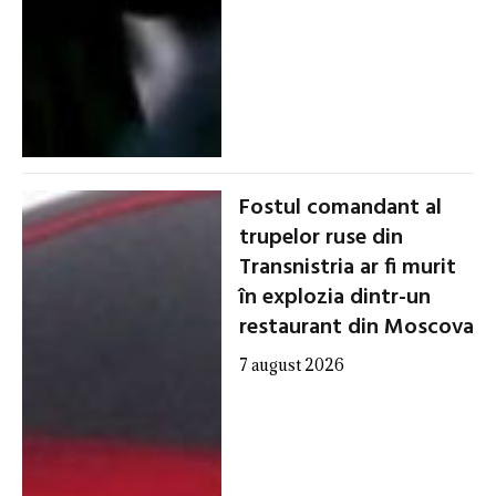
Fostul comandant al
trupelor ruse din
Transnistria ar fi murit
în explozia dintr-un
restaurant din Moscova
7 august 2026