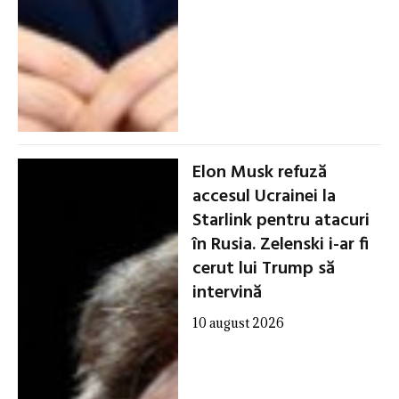
Elon Musk refuză
accesul Ucrainei la
Starlink pentru atacuri
în Rusia. Zelenski i-ar fi
cerut lui Trump să
intervină
10 august 2026