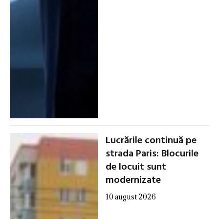
Lucrările continuă pe
strada Paris: Blocurile
de locuit sunt
modernizate
10 august 2026