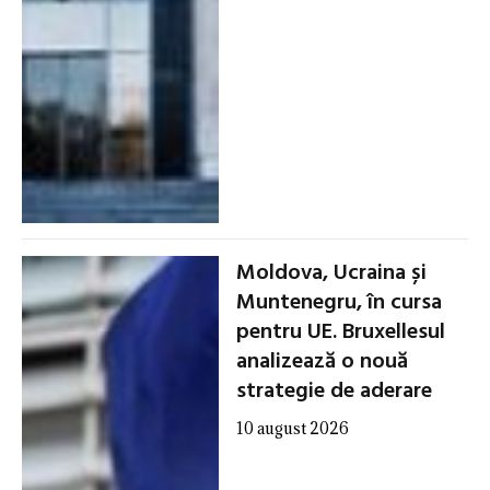
Moldova, Ucraina și
Muntenegru, în cursa
pentru UE. Bruxellesul
analizează o nouă
strategie de aderare
10 august 2026