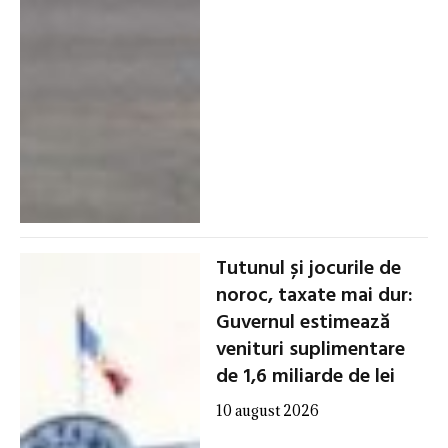
Tutunul și jocurile de
noroc, taxate mai dur:
Guvernul estimează
venituri suplimentare
de 1,6 miliarde de lei
10 august 2026