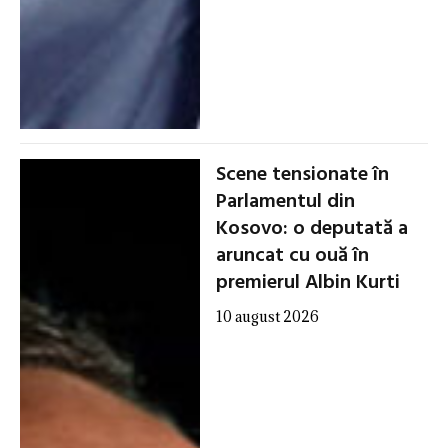
Scene tensionate în
Parlamentul din
Kosovo: o deputată a
aruncat cu ouă în
premierul Albin Kurti
10 august 2026