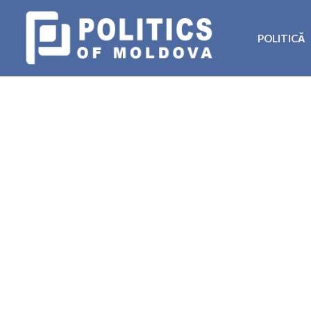
POLITICĂ