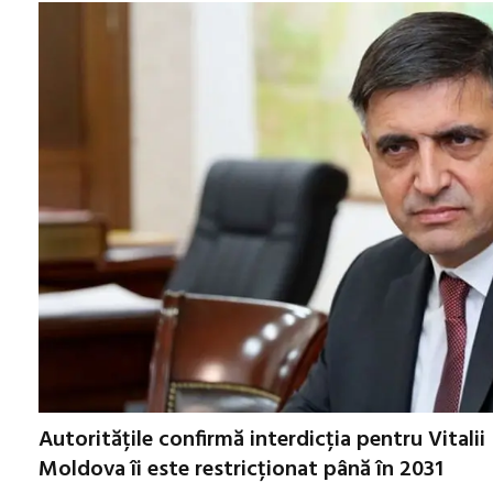
Autoritățile confirmă interdicția pentru Vitalii 
Moldova îi este restricționat până în 2031