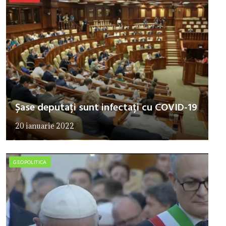
Șase deputați sunt infectați cu COVID-19
20 ianuarie 2022
GEOPOLITICA