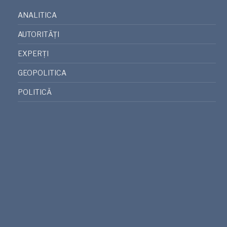
ANALITICA
AUTORITĂȚI
EXPERȚI
GEOPOLITICA
POLITICĂ