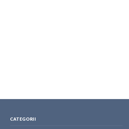
CATEGORII