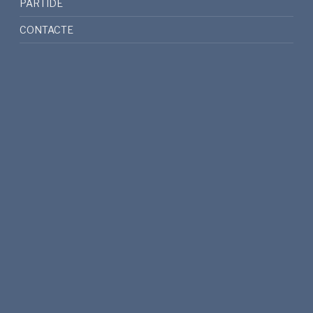
PARTIDE
CONTACTE