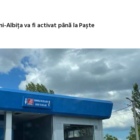
-Albița va fi activat până la Paște