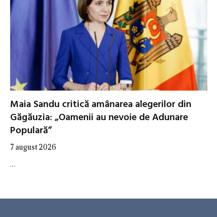
Maia Sandu critică amânarea alegerilor din
Găgăuzia: „Oamenii au nevoie de Adunare
Populară”
7 august 2026
…