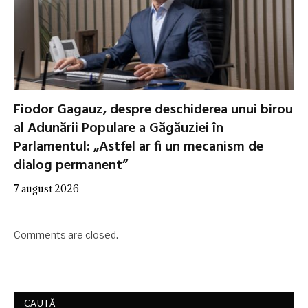
Fiodor Gagauz, despre deschiderea unui birou
al Adunării Populare a Găgăuziei în
Parlamentul: „Astfel ar fi un mecanism de
dialog permanent”
7 august 2026
Comments are closed.
CAUTĂ