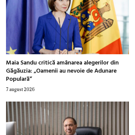
Maia Sandu critică amânarea alegerilor din
Găgăuzia: „Oamenii au nevoie de Adunare
Populară”
7 august 2026