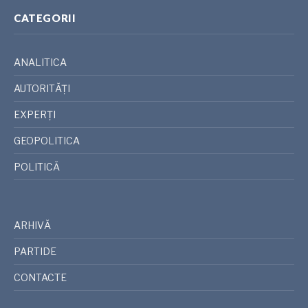
CATEGORII
ANALITICA
AUTORITĂȚI
EXPERȚI
GEOPOLITICA
POLITICĂ
ARHIVĂ
PARTIDE
CONTACTE