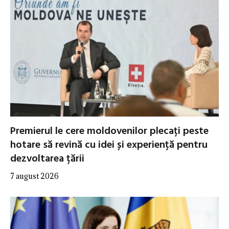
Premierul le cere moldovenilor plecați peste
hotare să revină cu idei și experiență pentru
dezvoltarea țării
7 august 2026