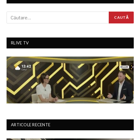
RLIVE TV
ARTICOLE RECENTE