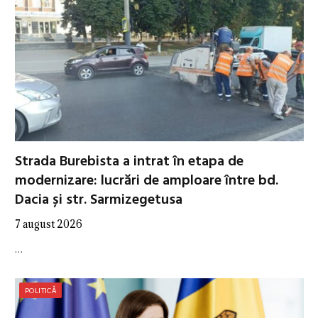
Strada Burebista a intrat în etapa de
modernizare: lucrări de amploare între bd.
Dacia și str. Sarmizegetusa
7 august 2026
…
POLITICĂ