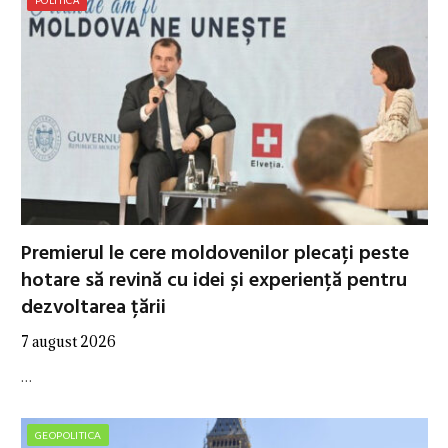
Premierul le cere moldovenilor plecați peste
hotare să revină cu idei și experiență pentru
dezvoltarea țării
7 august 2026
…
GEOPOLITICA