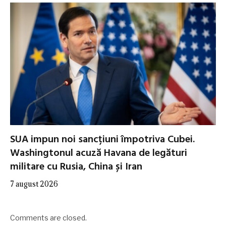
SUA impun noi sancțiuni împotriva Cubei.
Washingtonul acuză Havana de legături
militare cu Rusia, China și Iran
7 august 2026
Comments are closed.