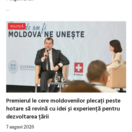
…
POLITICĂ
Premierul le cere moldovenilor plecați peste
hotare să revină cu idei și experiență pentru
dezvoltarea țării
7 august 2026