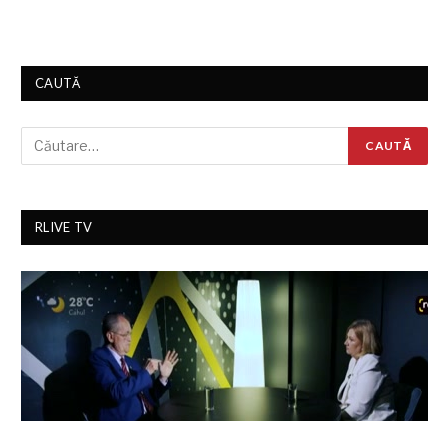
CAUTĂ
RLIVE TV