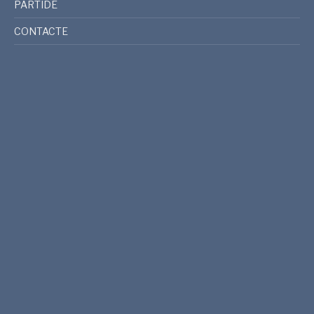
PARTIDE
CONTACTE