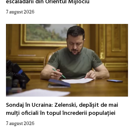
escaladării din Orientul Mijlociu
7 august 2026
Sondaj în Ucraina: Zelenski, depășit de mai
mulți oficiali în topul încrederii populației
7 august 2026