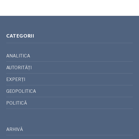
CATEGORII
ANALITICA
AUTORITĂȚI
EXPERȚI
GEOPOLITICA
POLITICĂ
ARHIVĂ