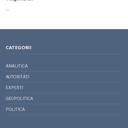
…
CATEGORII
ANALITICA
AUTORITĂȚI
EXPERȚI
GEOPOLITICA
POLITICĂ