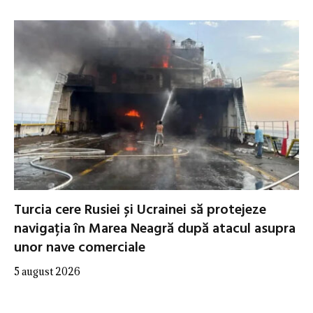
Turcia cere Rusiei și Ucrainei să protejeze
navigația în Marea Neagră după atacul asupra
unor nave comerciale
5 august 2026