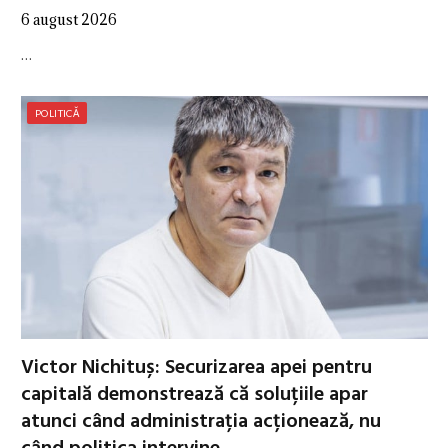
6 august 2026
…
POLITICĂ
Victor Nichituș: Securizarea apei pentru
capitală demonstrează că soluțiile apar
atunci când administrația acționează, nu