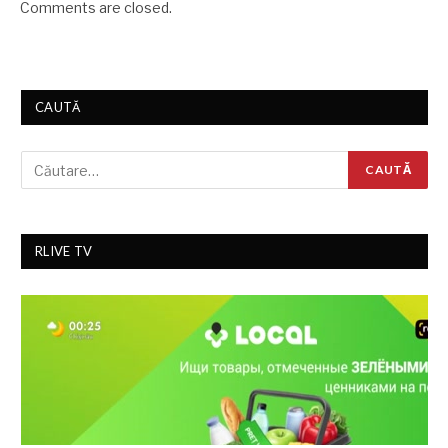
Comments are closed.
CAUTĂ
RLIVE TV