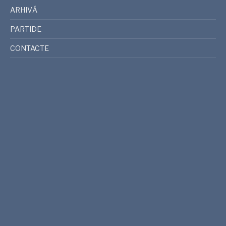
ARHIVĂ
PARTIDE
CONTACTE