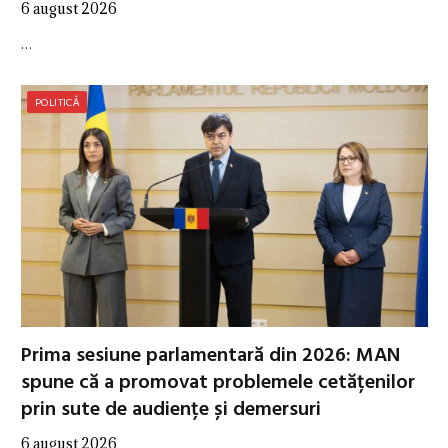
6 august 2026
…
POLITICĂ
Prima sesiune parlamentară din 2026: MAN
spune că a promovat problemele cetățenilor
prin sute de audiențe și demersuri
6 august 2026