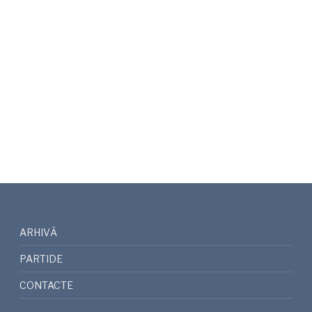
ARHIVĂ
PARTIDE
CONTACTE