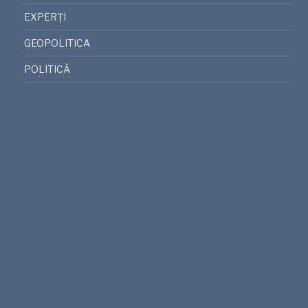
EXPERȚI
GEOPOLITICA
POLITICĂ