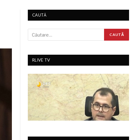
CAUTĂ
RLIVE TV