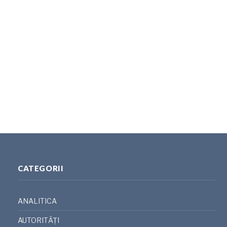
CATEGORII
ANALITICA
AUTORITĂȚI