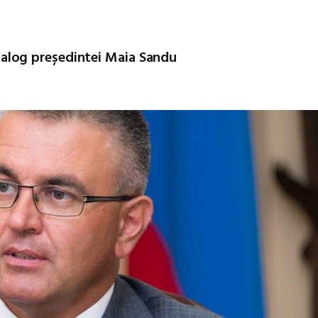
 dialog președintei Maia Sandu