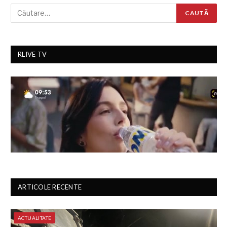
RLIVE TV
ARTICOLE RECENTE
ACTUALITATE