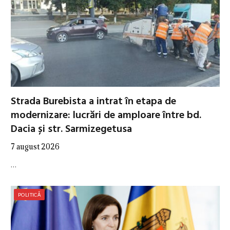
Strada Burebista a intrat în etapa de
modernizare: lucrări de amploare între bd.
Dacia și str. Sarmizegetusa
7 august 2026
…
POLITICĂ