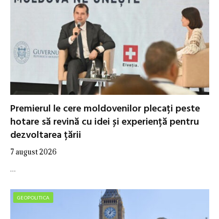
Premierul le cere moldovenilor plecați peste
hotare să revină cu idei și experiență pentru
dezvoltarea țării
7 august 2026
…
GEOPOLITICA