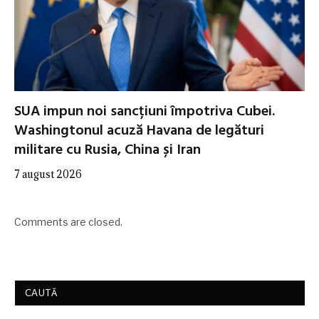
SUA impun noi sancțiuni împotriva Cubei.
Washingtonul acuză Havana de legături
militare cu Rusia, China și Iran
7 august 2026
Comments are closed.
CAUTĂ