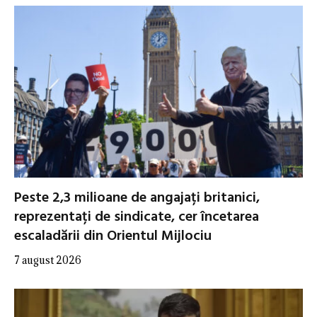
Peste 2,3 milioane de angajați britanici,
reprezentați de sindicate, cer încetarea
escaladării din Orientul Mijlociu
7 august 2026