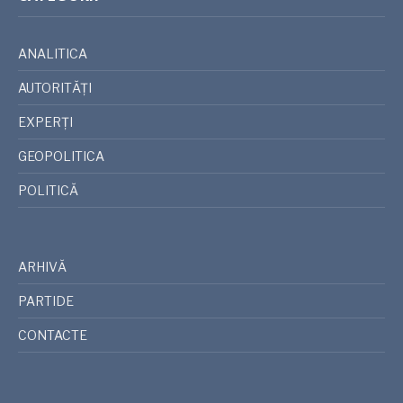
ANALITICA
AUTORITĂȚI
EXPERȚI
GEOPOLITICA
POLITICĂ
ARHIVĂ
PARTIDE
CONTACTE