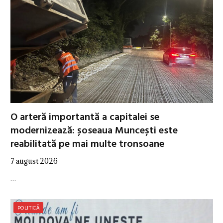
O arteră importantă a capitalei se
modernizează: șoseaua Muncești este
reabilitată pe mai multe tronsoane
7 august 2026
…
POLITICĂ