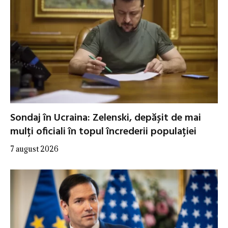
Sondaj în Ucraina: Zelenski, depășit de mai
mulți oficiali în topul încrederii populației
7 august 2026