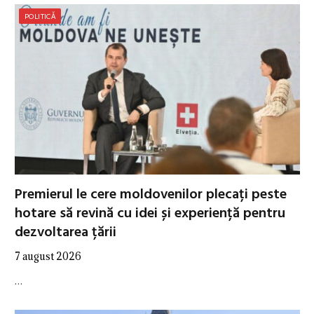
POLITICĂ
Premierul le cere moldovenilor plecați peste
hotare să revină cu idei și experiență pentru
dezvoltarea țării
7 august 2026
…