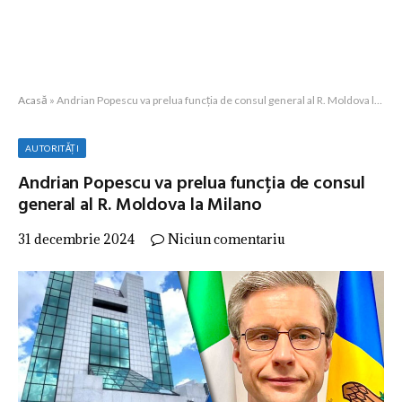
Acasă
»
Andrian Popescu va prelua funcția de consul general al R. Moldova la Milano
AUTORITĂȚI
Andrian Popescu va prelua funcția de consul
general al R. Moldova la Milano
31 decembrie 2024
Niciun comentariu