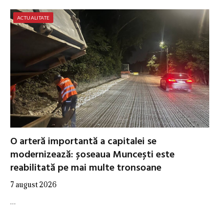
ACTUALITATE
O arteră importantă a capitalei se
modernizează: șoseaua Muncești este
reabilitată pe mai multe tronsoane
7 august 2026
…