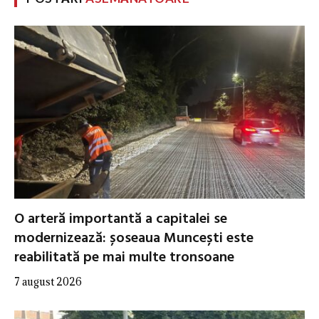
O arteră importantă a capitalei se
modernizează: șoseaua Muncești este
reabilitată pe mai multe tronsoane
7 august 2026