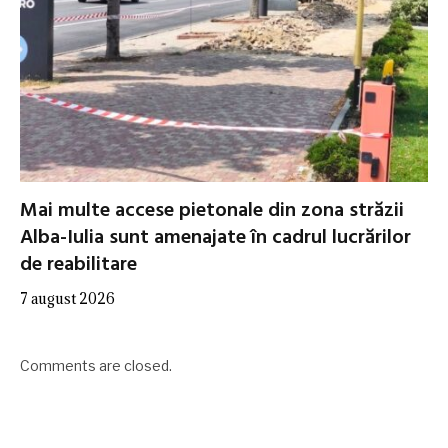
Mai multe accese pietonale din zona străzii
Alba-Iulia sunt amenajate în cadrul lucrărilor
de reabilitare
7 august 2026
Comments are closed.