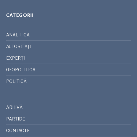
CATEGORII
ANALITICA
AUTORITĂȚI
EXPERȚI
GEOPOLITICA
POLITICĂ
ARHIVĂ
PARTIDE
CONTACTE