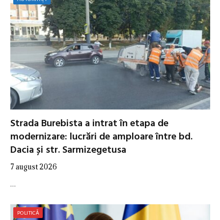
Strada Burebista a intrat în etapa de
modernizare: lucrări de amploare între bd.
Dacia și str. Sarmizegetusa
7 august 2026
…
POLITICĂ