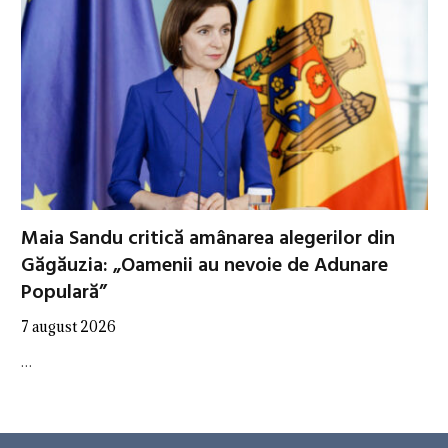
Maia Sandu critică amânarea alegerilor din
Găgăuzia: „Oamenii au nevoie de Adunare
Populară”
7 august 2026
…