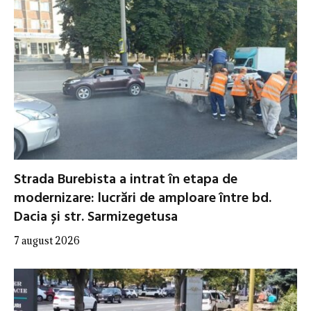
Strada Burebista a intrat în etapa de
modernizare: lucrări de amploare între bd.
Dacia și str. Sarmizegetusa
7 august 2026