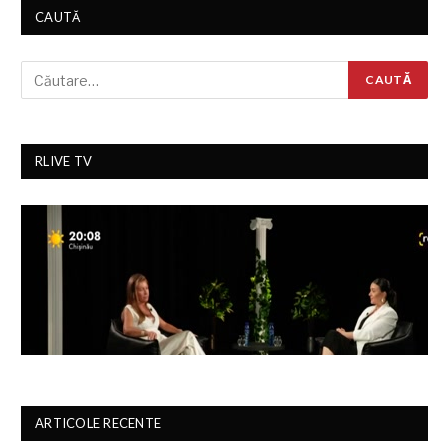
CAUTĂ
RLIVE TV
ARTICOLE RECENTE