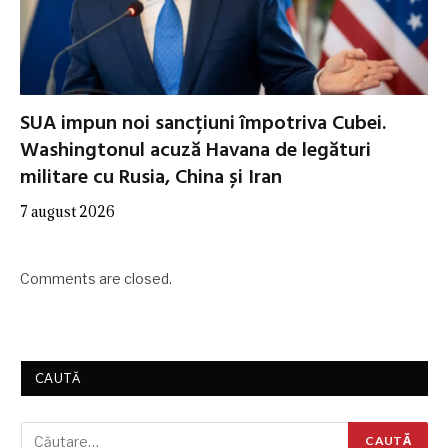
SUA impun noi sancțiuni împotriva Cubei.
Washingtonul acuză Havana de legături
militare cu Rusia, China și Iran
7 august 2026
Comments are closed.
CAUTĂ