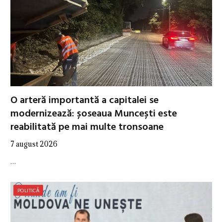
O arteră importantă a capitalei se
modernizează: șoseaua Muncești este
reabilitată pe mai multe tronsoane
7 august 2026
…
POLITICĂ