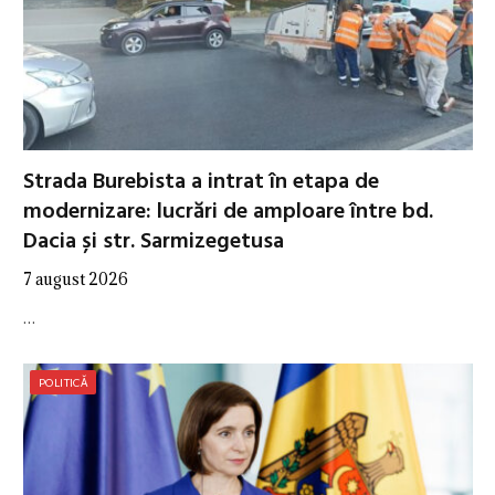
Strada Burebista a intrat în etapa de
modernizare: lucrări de amploare între bd.
Dacia și str. Sarmizegetusa
7 august 2026
…
POLITICĂ