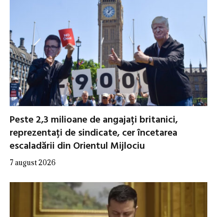
Peste 2,3 milioane de angajați britanici,
reprezentați de sindicate, cer încetarea
escaladării din Orientul Mijlociu
7 august 2026