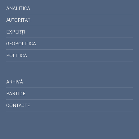
ANALITICA
AUTORITĂȚI
EXPERȚI
GEOPOLITICA
POLITICĂ
ARHIVĂ
PARTIDE
CONTACTE