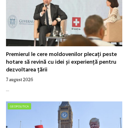
Premierul le cere moldovenilor plecați peste
hotare să revină cu idei și experiență pentru
dezvoltarea țării
7 august 2026
…
GEOPOLITICA