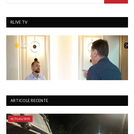
RLIVE TV
ARTICOLE RECENTE
ACTUALITATE