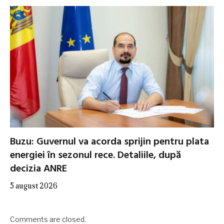
Buzu: Guvernul va acorda sprijin pentru plata
energiei în sezonul rece. Detaliile, după
decizia ANRE
5 august 2026
Comments are closed.