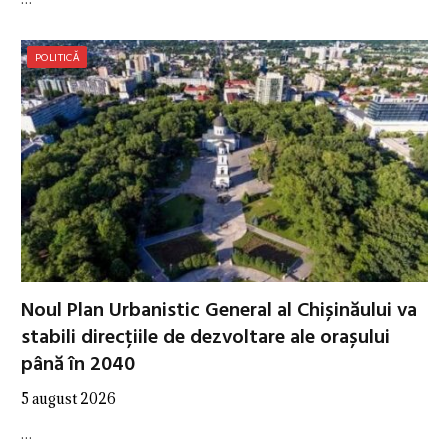
POLITICĂ
Noul Plan Urbanistic General al Chișinăului va
stabili direcțiile de dezvoltare ale orașului
până în 2040
5 august 2026
…