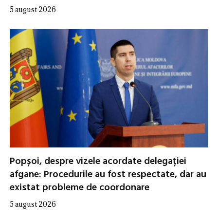
5 august 2026
Popșoi, despre vizele acordate delegației
afgane: Procedurile au fost respectate, dar au
existat probleme de coordonare
5 august 2026