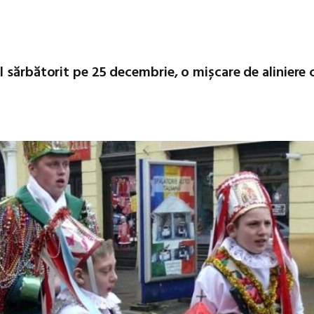
 sărbătorit pe 25 decembrie, o mișcare de aliniere 