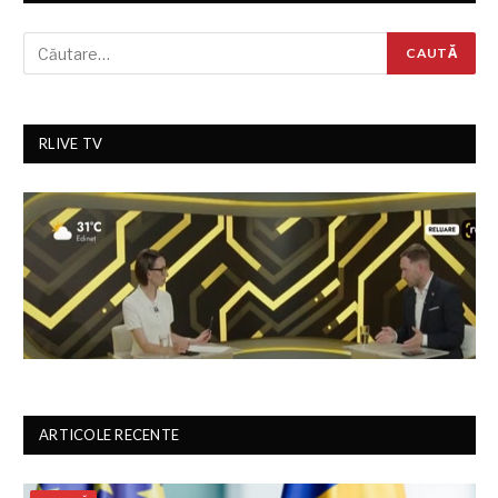
RLIVE TV
ARTICOLE RECENTE