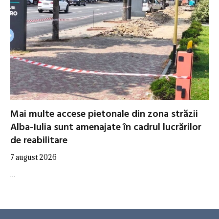
Mai multe accese pietonale din zona străzii
Alba-Iulia sunt amenajate în cadrul lucrărilor
de reabilitare
7 august 2026
…