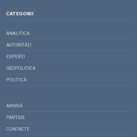
CATEGORII
ANALITICA
AUTORITĂȚI
EXPERȚI
GEOPOLITICA
POLITICĂ
ARHIVĂ
PARTIDE
CONTACTE