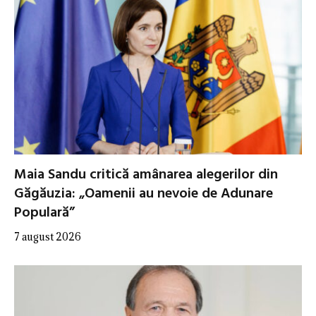
Maia Sandu critică amânarea alegerilor din
Găgăuzia: „Oamenii au nevoie de Adunare
Populară”
7 august 2026