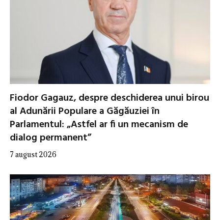
Fiodor Gagauz, despre deschiderea unui birou
al Adunării Populare a Găgăuziei în
Parlamentul: „Astfel ar fi un mecanism de
dialog permanent”
7 august 2026