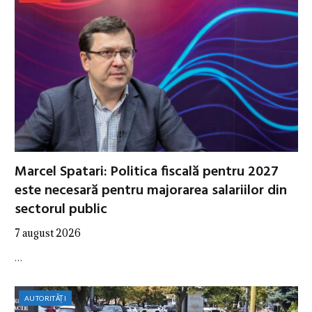
Marcel Spatari: Politica fiscală pentru 2027
este necesară pentru majorarea salariilor din
sectorul public
7 august 2026
…
AUTORITĂȚI