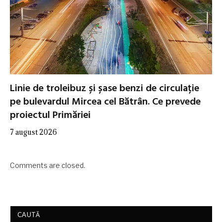
Linie de troleibuz și șase benzi de circulație
pe bulevardul Mircea cel Bătrân. Ce prevede
proiectul Primăriei
7 august 2026
Comments are closed.
CAUTĂ