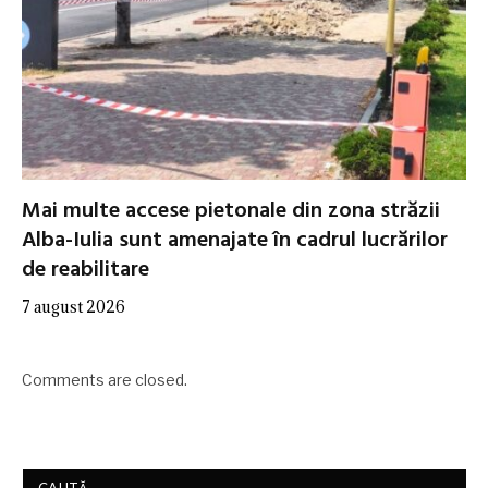
Mai multe accese pietonale din zona străzii
Alba-Iulia sunt amenajate în cadrul lucrărilor
de reabilitare
7 august 2026
Comments are closed.
CAUTĂ