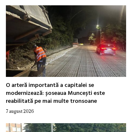
O arteră importantă a capitalei se
modernizează: șoseaua Muncești este
reabilitată pe mai multe tronsoane
7 august 2026