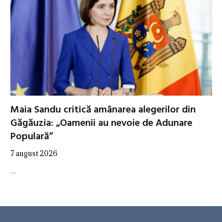
Maia Sandu critică amânarea alegerilor din
Găgăuzia: „Oamenii au nevoie de Adunare
Populară”
7 august 2026
…