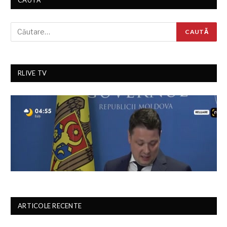
RLIVE TV
ARTICOLE RECENTE