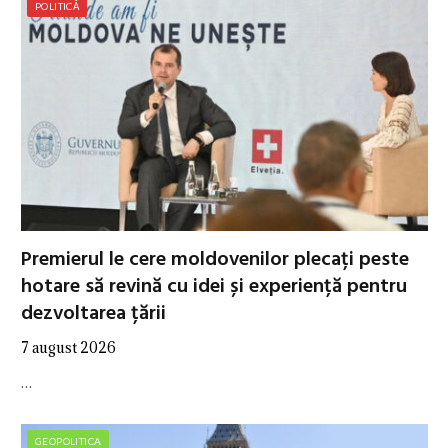
POLITICĂ
Premierul le cere moldovenilor plecați peste
hotare să revină cu idei și experiență pentru
dezvoltarea țării
7 august 2026
…
GEOPOLITICA