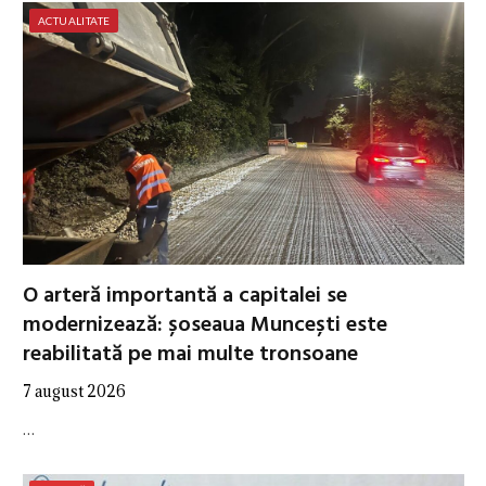
ACTUALITATE
O arteră importantă a capitalei se
modernizează: șoseaua Muncești este
reabilitată pe mai multe tronsoane
7 august 2026
…