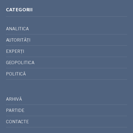
CATEGORII
ANALITICA
AUTORITĂȚI
EXPERȚI
GEOPOLITICA
POLITICĂ
ARHIVĂ
PARTIDE
CONTACTE