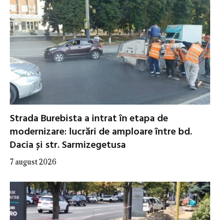
Strada Burebista a intrat în etapa de
modernizare: lucrări de amploare între bd.
Dacia și str. Sarmizegetusa
7 august 2026