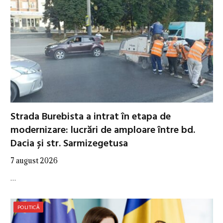
Strada Burebista a intrat în etapa de
modernizare: lucrări de amploare între bd.
Dacia și str. Sarmizegetusa
7 august 2026
…
POLITICĂ