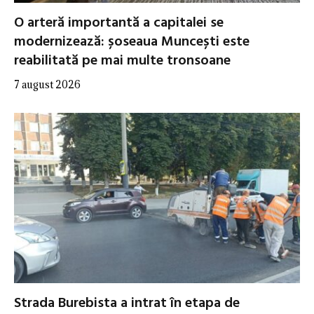
O arteră importantă a capitalei se
modernizează: șoseaua Muncești este
reabilitată pe mai multe tronsoane
7 august 2026
Strada Burebista a intrat în etapa de