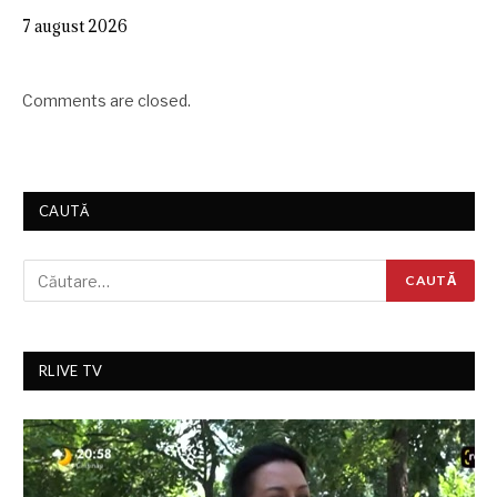
7 august 2026
Comments are closed.
CAUTĂ
RLIVE TV