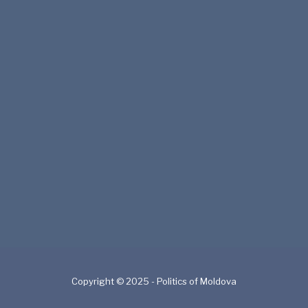
Copyright © 2025 - Politics of Moldova