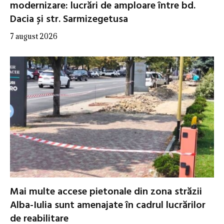
modernizare: lucrări de amploare între bd.
Dacia și str. Sarmizegetusa
7 august 2026
Mai multe accese pietonale din zona străzii
Alba-Iulia sunt amenajate în cadrul lucrărilor
de reabilitare