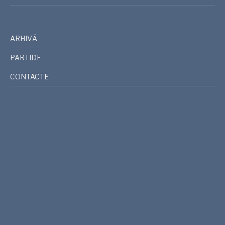
ARHIVĂ
PARTIDE
CONTACTE