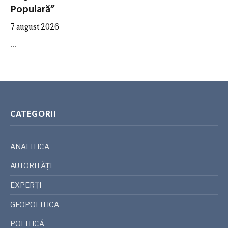
Populară”
7 august 2026
…
CATEGORII
ANALITICA
AUTORITĂȚI
EXPERȚI
GEOPOLITICA
POLITICĂ