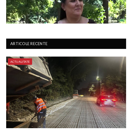
ARTICOLE RECENTE
ACTUALITATE