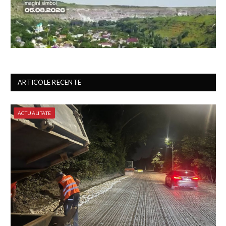
ARTICOLE RECENTE
ACTUALITATE