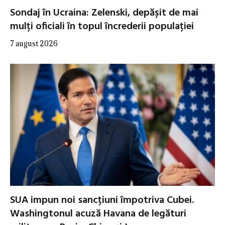
Sondaj în Ucraina: Zelenski, depășit de mai
mulți oficiali în topul încrederii populației
7 august 2026
SUA impun noi sancțiuni împotriva Cubei.
Washingtonul acuză Havana de legături