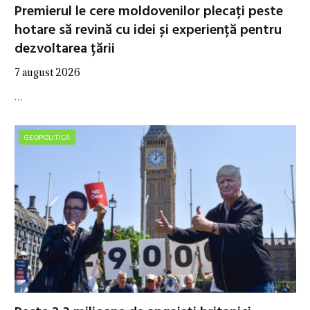
Premierul le cere moldovenilor plecați peste
hotare să revină cu idei și experiență pentru
dezvoltarea țării
7 august 2026
…
GEOPOLITICA