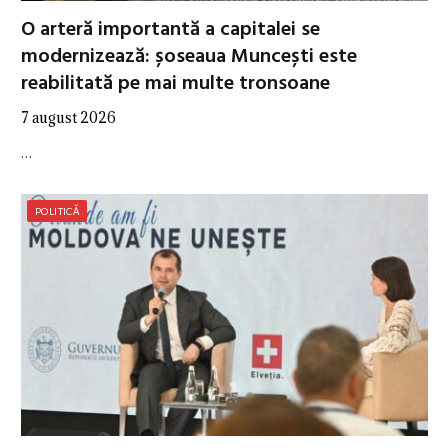
O arteră importantă a capitalei se
modernizează: șoseaua Muncești este
reabilitată pe mai multe tronsoane
7 august 2026
…
POLITICĂ