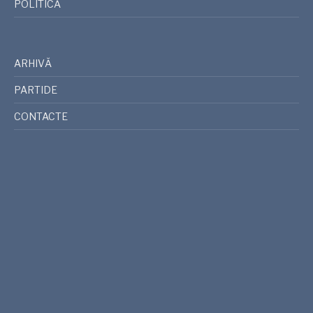
POLITICĂ
ARHIVĂ
PARTIDE
CONTACTE