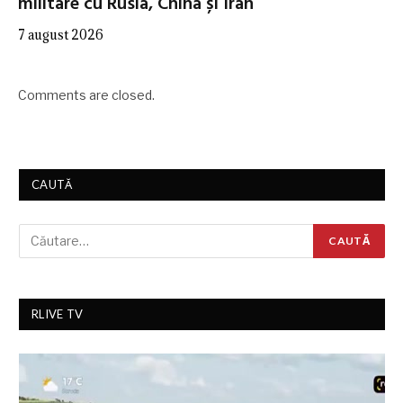
militare cu Rusia, China și Iran
7 august 2026
Comments are closed.
CAUTĂ
RLIVE TV