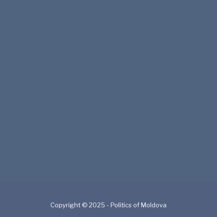
Copyright © 2025 - Politics of Moldova