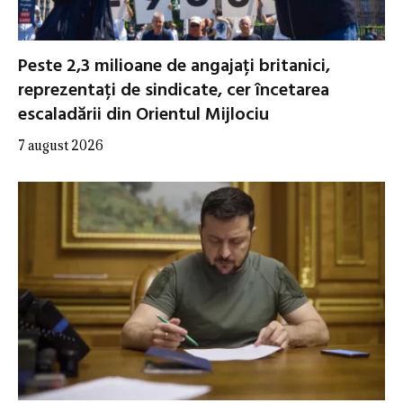
Peste 2,3 milioane de angajați britanici,
reprezentați de sindicate, cer încetarea
escaladării din Orientul Mijlociu
7 august 2026