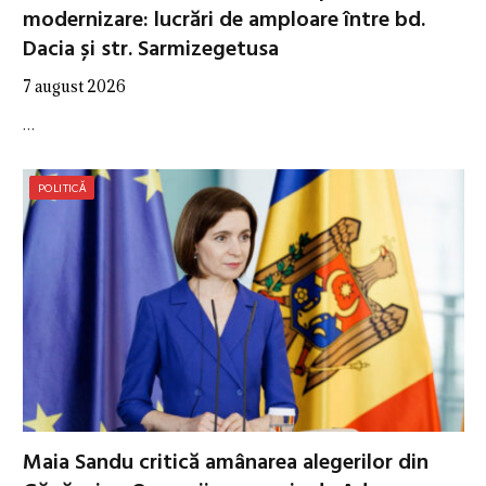
modernizare: lucrări de amploare între bd.
Dacia și str. Sarmizegetusa
7 august 2026
…
POLITICĂ
Maia Sandu critică amânarea alegerilor din