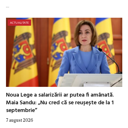
…
ACTUALITATE
Noua Lege a salarizării ar putea fi amânată.
Maia Sandu: „Nu cred că se reușește de la 1
septembrie”
7 august 2026