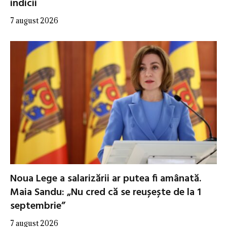
indicii
7 august 2026
Noua Lege a salarizării ar putea fi amânată.
Maia Sandu: „Nu cred că se reușește de la 1
septembrie”
7 august 2026