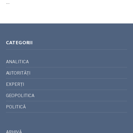
…
CATEGORII
ANALITICA
AUTORITĂȚI
EXPERȚI
GEOPOLITICA
POLITICĂ
ARHIVĂ