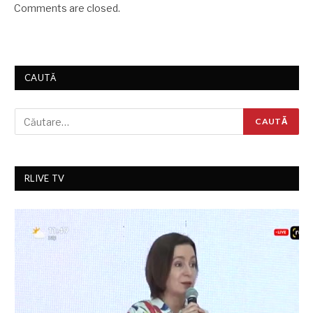
Comments are closed.
CAUTĂ
RLIVE TV