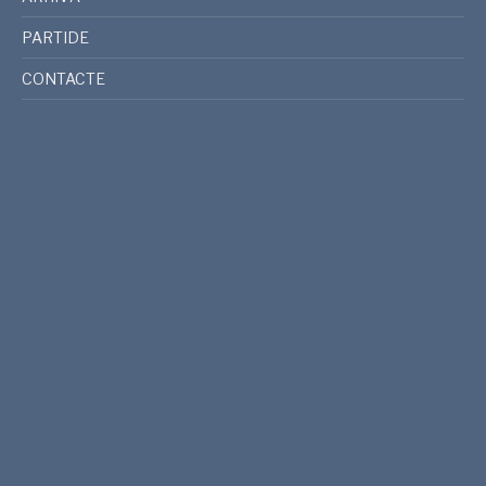
PARTIDE
CONTACTE