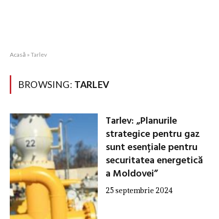
Acasă
»
Tarlev
BROWSING:
TARLEV
Tarlev: „Planurile
strategice pentru gaz
sunt esențiale pentru
securitatea energetică
a Moldovei”
25 septembrie 2024