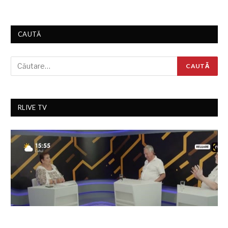
CAUTĂ
RLIVE TV