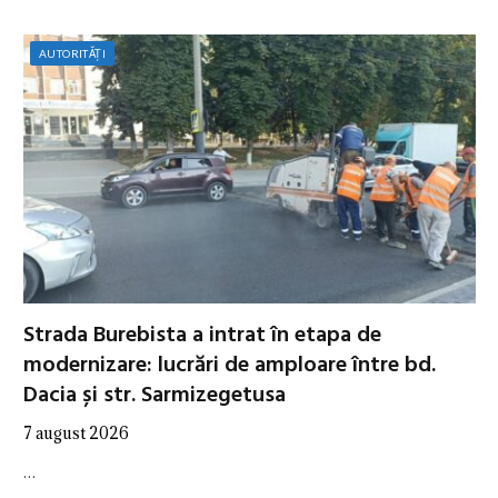
AUTORITĂȚI
Strada Burebista a intrat în etapa de
modernizare: lucrări de amploare între bd.
Dacia și str. Sarmizegetusa
7 august 2026
…