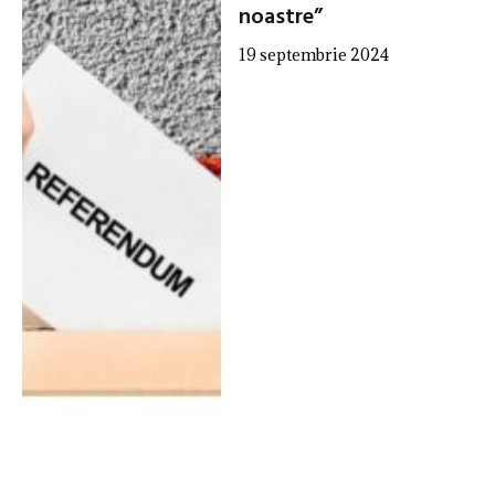
noastre”
19 septembrie 2024