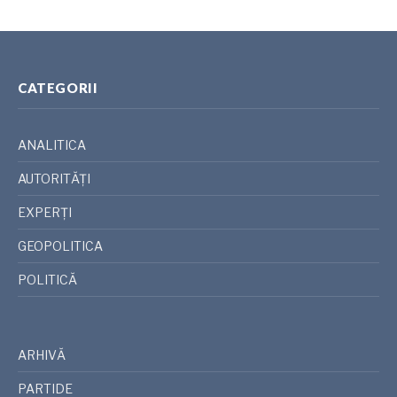
CATEGORII
ANALITICA
AUTORITĂȚI
EXPERȚI
GEOPOLITICA
POLITICĂ
ARHIVĂ
PARTIDE