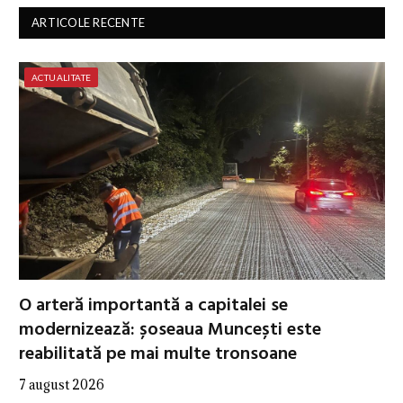
ARTICOLE RECENTE
ACTUALITATE
O arteră importantă a capitalei se
modernizează: șoseaua Muncești este
reabilitată pe mai multe tronsoane
7 august 2026