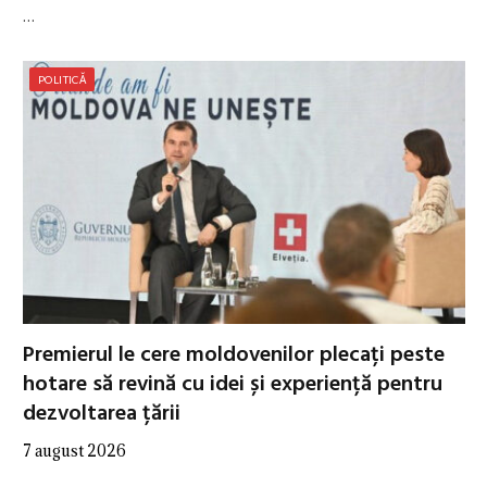
…
POLITICĂ
Premierul le cere moldovenilor plecați peste
hotare să revină cu idei și experiență pentru
dezvoltarea țării
7 august 2026