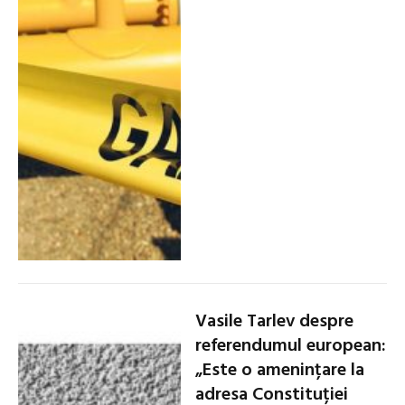
Vasile Tarlev despre
referendumul european:
„Este o amenințare la
adresa Constituției