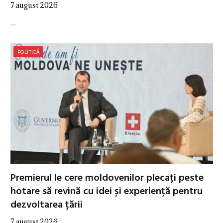
7 august 2026
…
POLITICĂ
Premierul le cere moldovenilor plecați peste
hotare să revină cu idei și experiență pentru
dezvoltarea țării
7 august 2026