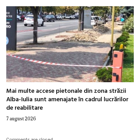
Mai multe accese pietonale din zona străzii
Alba-Iulia sunt amenajate în cadrul lucrărilor
de reabilitare
7 august 2026
Comments are closed.