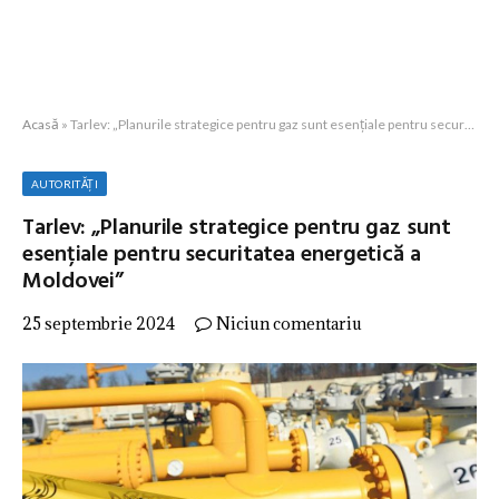
Acasă
»
Tarlev: „Planurile strategice pentru gaz sunt esențiale pentru securitatea energetică a Moldovei”
AUTORITĂȚI
Tarlev: „Planurile strategice pentru gaz sunt
esențiale pentru securitatea energetică a
Moldovei”
25 septembrie 2024
Niciun comentariu