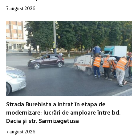
7 august 2026
Strada Burebista a intrat în etapa de
modernizare: lucrări de amploare între bd.
Dacia și str. Sarmizegetusa
7 august 2026