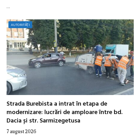
…
AUTORITĂȚI
Strada Burebista a intrat în etapa de
modernizare: lucrări de amploare între bd.
Dacia și str. Sarmizegetusa
7 august 2026