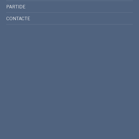
PARTIDE
CONTACTE