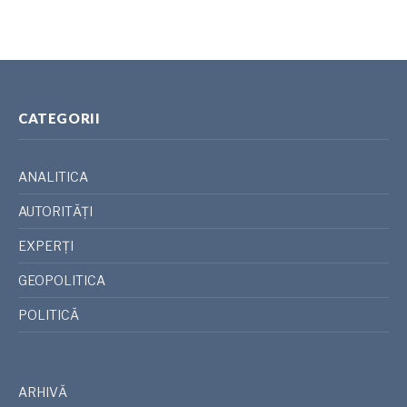
CATEGORII
ANALITICA
AUTORITĂȚI
EXPERȚI
GEOPOLITICA
POLITICĂ
ARHIVĂ