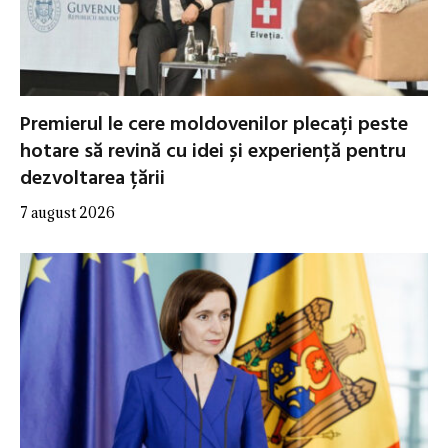
Premierul le cere moldovenilor plecați peste
hotare să revină cu idei și experiență pentru
dezvoltarea țării
7 august 2026