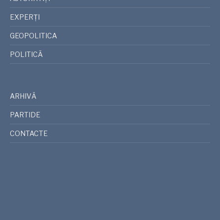
EXPERȚI
GEOPOLITICA
POLITICĂ
ARHIVĂ
PARTIDE
CONTACTE