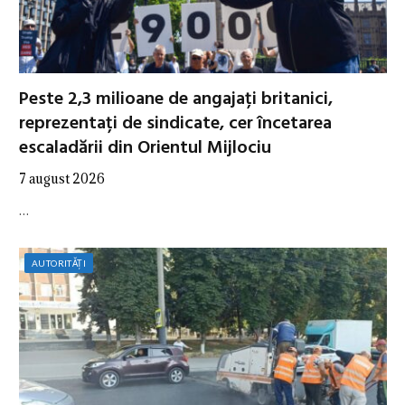
Peste 2,3 milioane de angajați britanici,
reprezentați de sindicate, cer încetarea
escaladării din Orientul Mijlociu
7 august 2026
…
AUTORITĂȚI