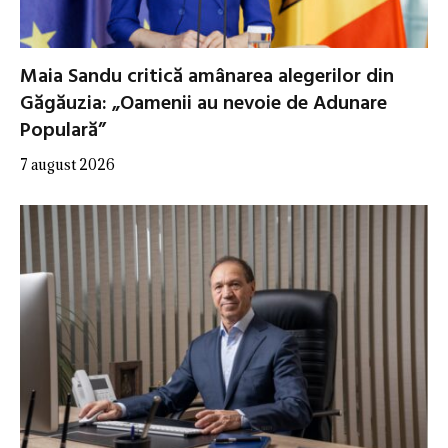
Maia Sandu critică amânarea alegerilor din
Găgăuzia: „Oamenii au nevoie de Adunare
Populară”
7 august 2026