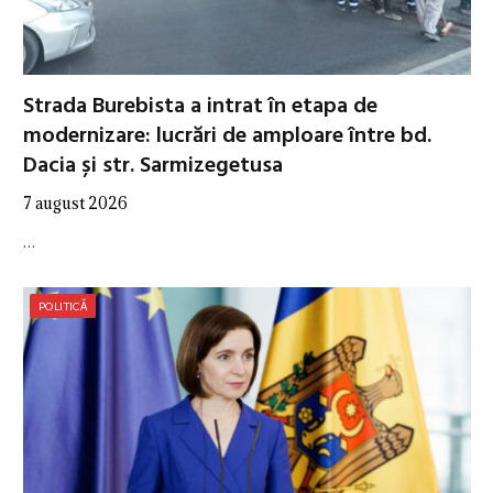
Strada Burebista a intrat în etapa de
modernizare: lucrări de amploare între bd.
Dacia și str. Sarmizegetusa
7 august 2026
…
POLITICĂ