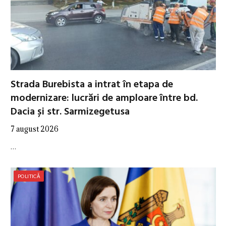
Strada Burebista a intrat în etapa de
modernizare: lucrări de amploare între bd.
Dacia și str. Sarmizegetusa
7 august 2026
…
POLITICĂ