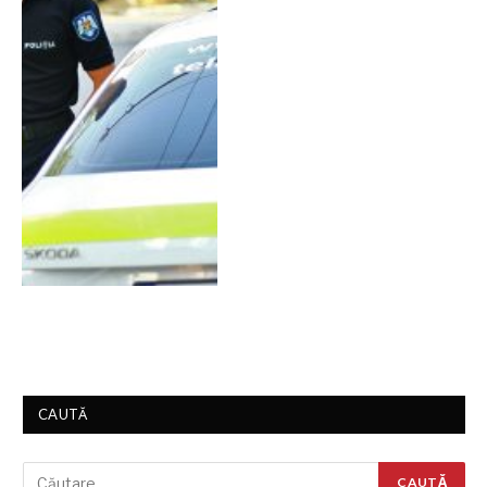
CAUTĂ