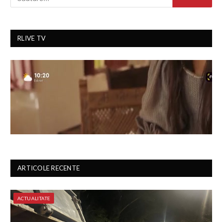
RLIVE TV
ARTICOLE RECENTE
ACTUALITATE