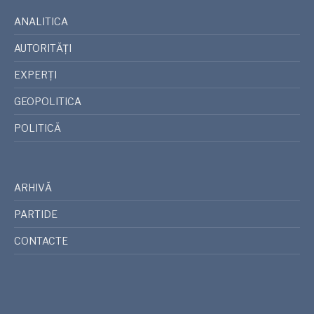
ANALITICA
AUTORITĂȚI
EXPERȚI
GEOPOLITICA
POLITICĂ
ARHIVĂ
PARTIDE
CONTACTE