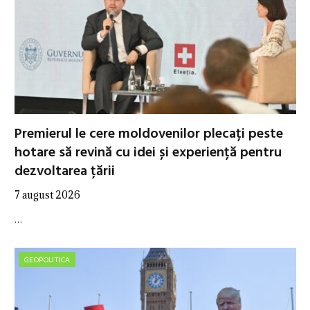
Premierul le cere moldovenilor plecați peste
hotare să revină cu idei și experiență pentru
dezvoltarea țării
7 august 2026
…
GEOPOLITICA