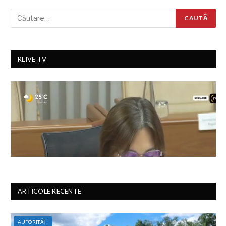
RLIVE TV
ARTICOLE RECENTE
AUTORITĂȚI