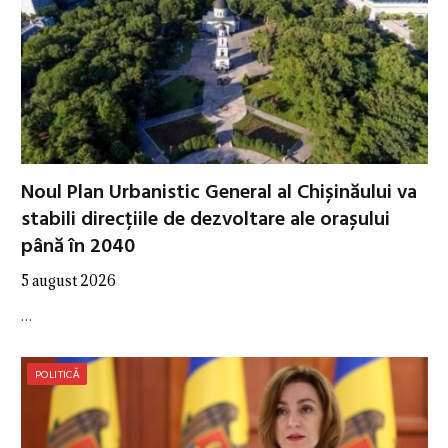
Noul Plan Urbanistic General al Chișinăului va
stabili direcțiile de dezvoltare ale orașului
până în 2040
5 august 2026
…
POLITICĂ