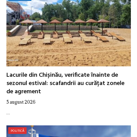
Lacurile din Chișinău, verificate înainte de
sezonul estival: scafandrii au curățat zonele
de agrement
5 august 2026
…
POLITICĂ