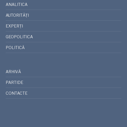
ANALITICA
AUTORITĂȚI
EXPERȚI
GEOPOLITICA
POLITICĂ
ARHIVĂ
PARTIDE
CONTACTE