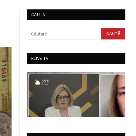
CAUTĂ
RLIVE TV