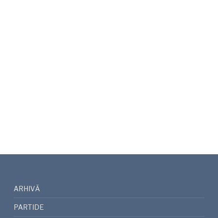
ARHIVĂ
PARTIDE