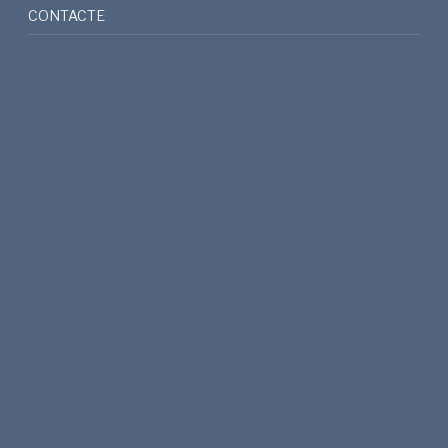
CONTACTE