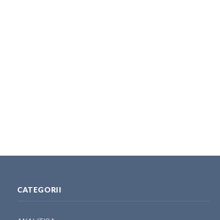
CATEGORII