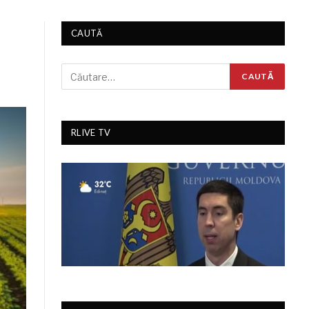
CAUTĂ
RLIVE TV