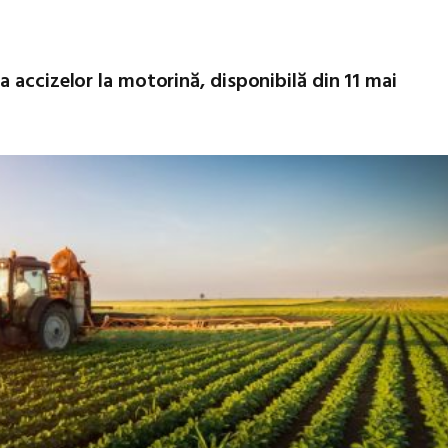
 accizelor la motorină, disponibilă din 11 mai