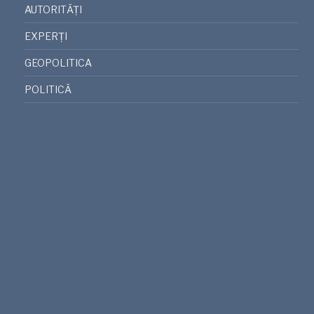
AUTORITĂȚI
EXPERȚI
GEOPOLITICA
POLITICĂ