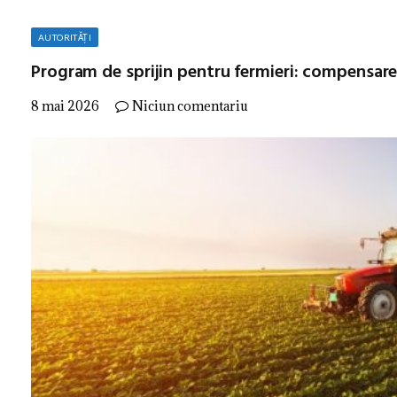
AUTORITĂȚI
Program de sprijin pentru fermieri: compensarea
8 mai 2026
Niciun comentariu