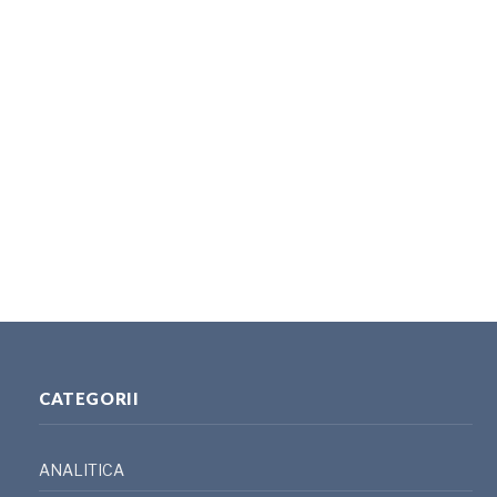
CATEGORII
ANALITICA