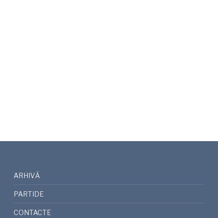
ARHIVĂ
PARTIDE
CONTACTE