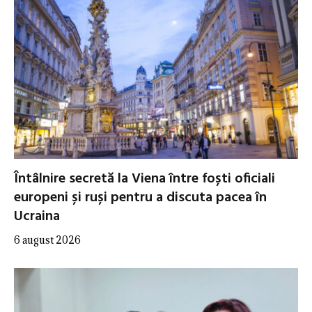
Întâlnire secretă la Viena între foști oficiali
europeni și ruși pentru a discuta pacea în
Ucraina
6 august 2026