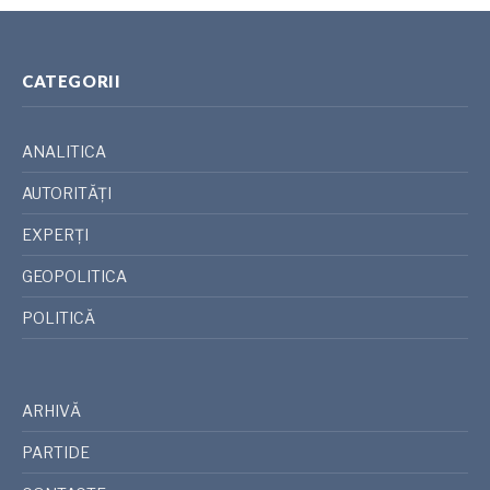
CATEGORII
ANALITICA
AUTORITĂȚI
EXPERȚI
GEOPOLITICA
POLITICĂ
ARHIVĂ
PARTIDE