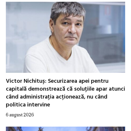
Victor Nichituș: Securizarea apei pentru
capitală demonstrează că soluțiile apar atunci
când administrația acționează, nu când
politica intervine
6 august 2026