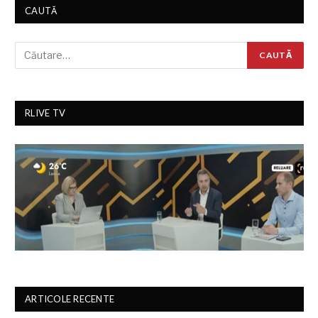
CAUTĂ
RLIVE TV
ARTICOLE RECENTE