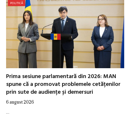
POLITICĂ
Prima sesiune parlamentară din 2026: MAN
spune că a promovat problemele cetățenilor
prin sute de audiențe și demersuri
6 august 2026
…