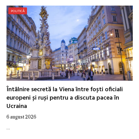
POLITICĂ
Întâlnire secretă la Viena între foști oficiali
europeni și ruși pentru a discuta pacea în
Ucraina
6 august 2026
…